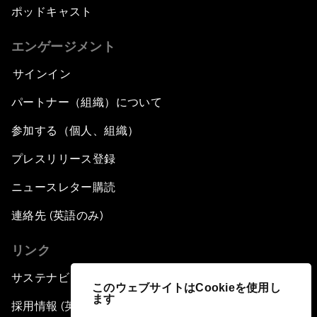
ポッドキャスト
エンゲージメント
サインイン
パートナー（組織）について
参加する（個人、組織）
プレスリリース登録
ニュースレター購読
連絡先 (英語のみ)
リンク
サステナビリティへの取り組み
このウェブサイトはCookieを使用し
ます
採用情報 (英語のみ)