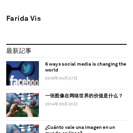
Farida Vis
最新記事
6 ways social media is changing the
world
2016年04月07日
一张图像在网络世界的价值是什么？
2014年06月30日
¿Cuánto vale una imagen en un