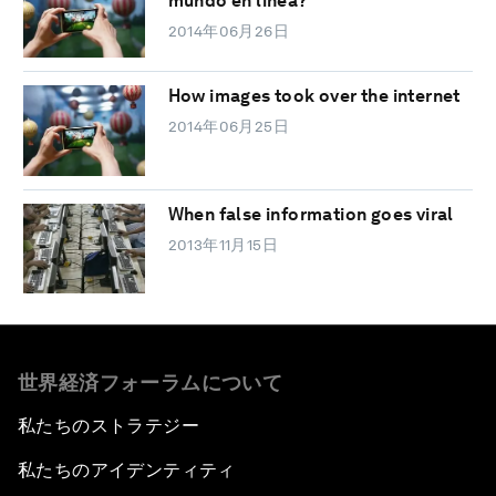
mundo en línea?
2014年06月26日
How images took over the internet
2014年06月25日
When false information goes viral
2013年11月15日
世界経済フォーラムについて
私たちのストラテジー
私たちのアイデンティティ