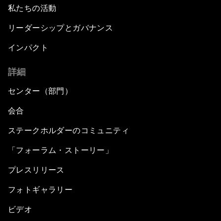
私たちの活動
リーダーシップとガバナンス
インパクト
詳細
センター（部門）
会合
ステークホルダーのコミュニティ
「フォーラム・ストーリー」
プレスリリース
フォトギャラリー
ビデオ