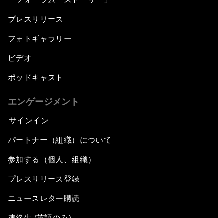
プレスリリース
フォトギャラリー
ビデオ
ポッドキャスト
エンゲージメント
サインイン
パートナー（組織）について
参加する（個人、組織）
プレスリリース登録
ニュースレター購読
連絡先 (英語のみ)