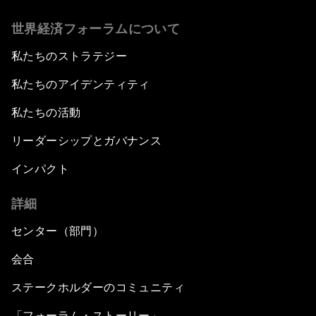
世界経済フォーラムについて
私たちのストラテジー
私たちのアイデンティティ
私たちの活動
リーダーシップとガバナンス
インパクト
詳細
センター（部門）
会合
ステークホルダーのコミュニティ
「フォーラム・ストーリー」