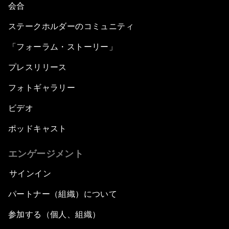
会合
ステークホルダーのコミュニティ
「フォーラム・ストーリー」
プレスリリース
フォトギャラリー
ビデオ
ポッドキャスト
エンゲージメント
サインイン
パートナー（組織）について
参加する（個人、組織）