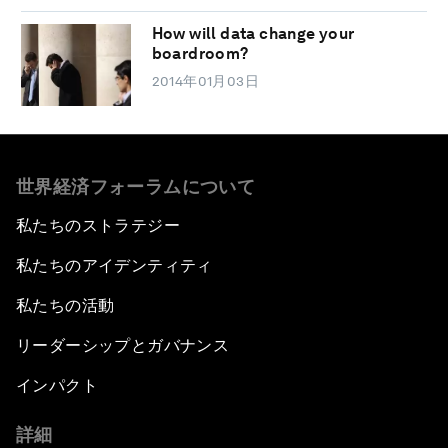
How will data change your
boardroom?
2014年01月03日
世界経済フォーラムについて
私たちのストラテジー
私たちのアイデンティティ
私たちの活動
リーダーシップとガバナンス
インパクト
詳細