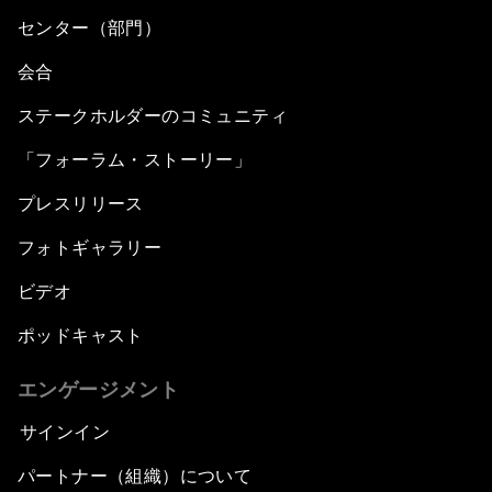
センター（部門）
会合
ステークホルダーのコミュニティ
「フォーラム・ストーリー」
プレスリリース
フォトギャラリー
ビデオ
ポッドキャスト
エンゲージメント
サインイン
パートナー（組織）について