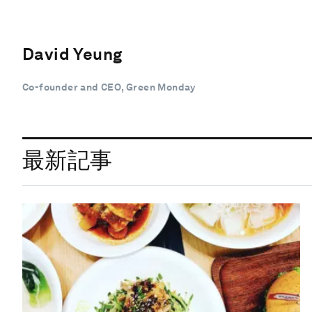
David Yeung
Co-founder and CEO, Green Monday
最新記事