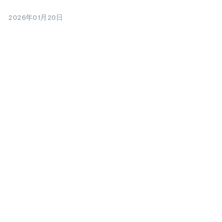
2026年01月20日