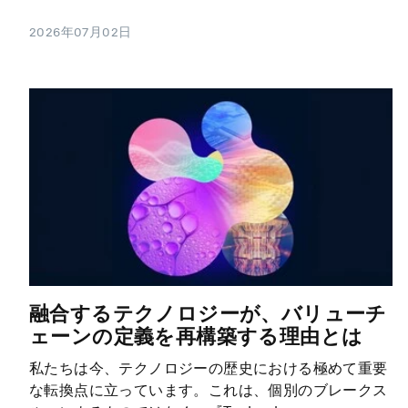
2026年07月02日
融合するテクノロジーが、バリューチ
ェーンの定義を再構築する理由とは
私たちは今、テクノロジーの歴史における極めて重要
な転換点に立っています。これは、個別のブレークス