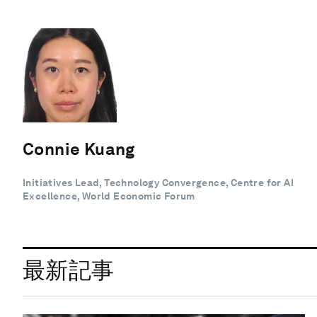
Connie Kuang
Initiatives Lead, Technology Convergence, Centre for AI
Excellence, World Economic Forum
最新記事