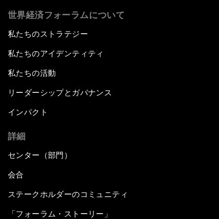
世界経済フォーラムについて
私たちのストラテジー
私たちのアイデンティティ
私たちの活動
リーダーシップとガバナンス
インパクト
詳細
センター（部門）
会合
ステークホルダーのコミュニティ
「フォーラム・ストーリー」