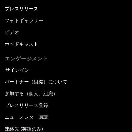
プレスリリース
フォトギャラリー
ビデオ
ポッドキャスト
エンゲージメント
サインイン
パートナー（組織）について
参加する（個人、組織）
プレスリリース登録
ニュースレター購読
連絡先 (英語のみ)