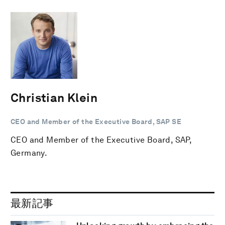
Christian Klein
CEO and Member of the Executive Board, SAP SE
CEO and Member of the Executive Board, SAP,
Germany.
最新記事