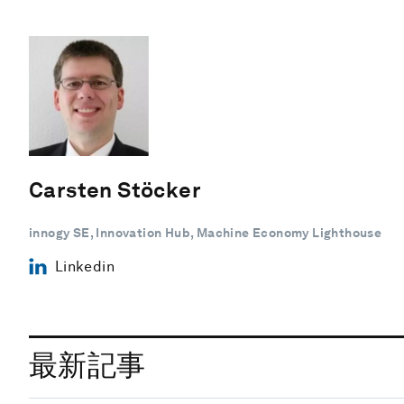
Carsten Stöcker
innogy SE, Innovation Hub, Machine Economy Lighthouse
Linkedin
最新記事