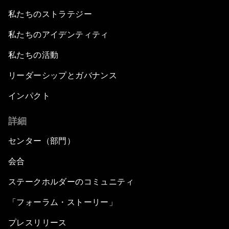
私たちのストラテジー
私たちのアイデンティティ
私たちの活動
リーダーシップとガバナンス
インパクト
詳細
センター（部門）
会合
ステークホルダーのコミュニティ
「フォーラム・ストーリー」
プレスリリース