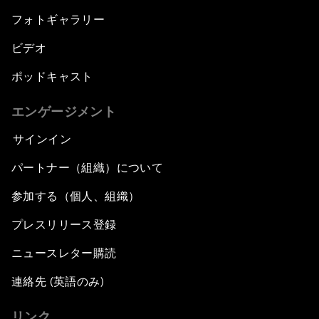
フォトギャラリー
ビデオ
ポッドキャスト
エンゲージメント
サインイン
パートナー（組織）について
参加する（個人、組織）
プレスリリース登録
ニュースレター購読
連絡先 (英語のみ)
リンク