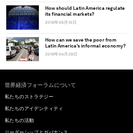
How should Latin America regulate
its financial markets?
2016年05月13日
How can we save the poor from
Latin America's informal economy?
2016年04月29日
世界経済フォーラムについて
私たちのストラテジー
私たちのアイデンティティ
私たちの活動
リーダーシップとガバナンス