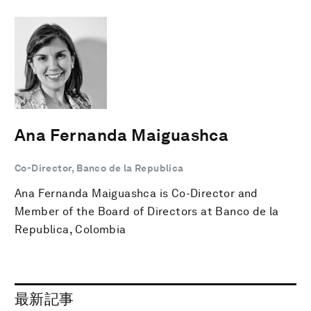
Ana Fernanda Maiguashca
Co-Director, Banco de la Republica
Ana Fernanda Maiguashca is Co-Director and
Member of the Board of Directors at Banco de la
Republica, Colombia
最新記事