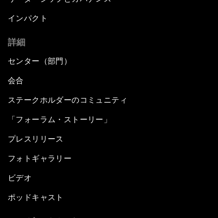
インパクト
詳細
センター（部門）
会合
ステークホルダーのコミュニティ
「フォーラム・ストーリー」
プレスリリース
フォトギャラリー
ビデオ
ポッドキャスト