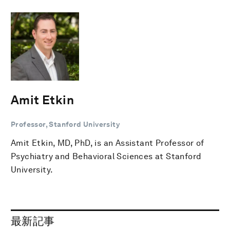
Amit Etkin
Professor, Stanford University
Amit Etkin, MD, PhD, is an Assistant Professor of
Psychiatry and Behavioral Sciences at Stanford
University.
最新記事