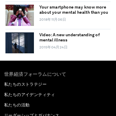
Your smartphone may know more
about your mental health than you
2018年11月06日
Video: A new understanding of
mental illness
2015年04月24日
世界経済フォーラムについて
私たちのストラテジー
私たちのアイデンティティ
私たちの活動
リーダーシップとガバナンス