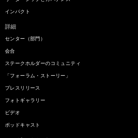
インパクト
詳細
センター（部門）
会合
ステークホルダーのコミュニティ
「フォーラム・ストーリー」
プレスリリース
フォトギャラリー
ビデオ
ポッドキャスト