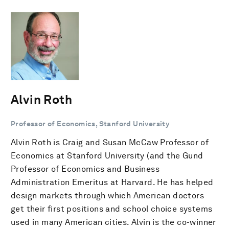
Alvin Roth
Professor of Economics, Stanford University
Alvin Roth is Craig and Susan McCaw Professor of
Economics at Stanford University (and the Gund
Professor of Economics and Business
Administration Emeritus at Harvard. He has helped
design markets through which American doctors
get their first positions and school choice systems
used in many American cities. Alvin is the co-winner