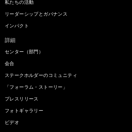
私たちの活動
リーダーシップとガバナンス
インパクト
詳細
センター（部門）
会合
ステークホルダーのコミュニティ
「フォーラム・ストーリー」
プレスリリース
フォトギャラリー
ビデオ