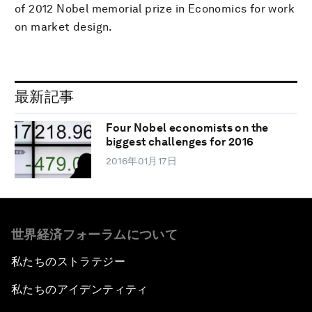
of 2012 Nobel memorial prize in Economics for work
on market design.
最新記事
Four Nobel economists on the
biggest challenges for 2016
2016年01月17日
世界経済フォーラムについて
私たちのストラテジー
私たちのアイデンティティ