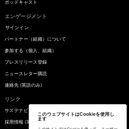
ポッドキャスト
エンゲージメント
サインイン
パートナー（組織）について
参加する（個人、組織）
プレスリリース登録
ニュースレター購読
連絡先 (英語のみ)
リンク
サステナビリティへの取り組み
このウェブサイトはCookieを使用し
ます
採用情報 (英語のみ)