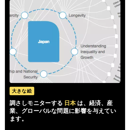
大きな絵
調さしモニターする
日本
は、経済、産
業、グローバルな問題に影響を与えてい
ます。