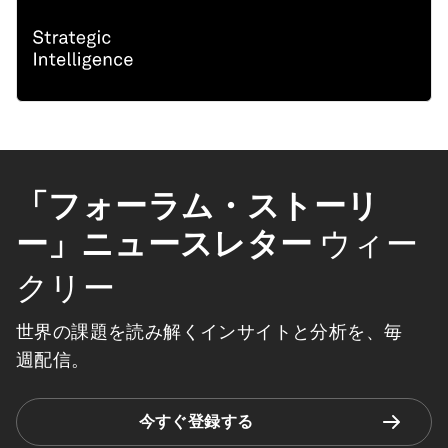
「フォーラム・ストーリ
ー」ニュースレター
ウィー
クリー
世界の課題を読み解くインサイトと分析を、毎
週配信。
今すぐ登録する