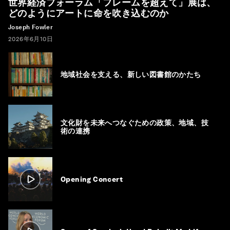
世界経済フォーラム「フレームを超えて」展は、
どのようにアートに命を吹き込むのか
Joseph Fowler
2026年6月10日
地域社会を支える、新しい図書館のかたち
文化財を未来へつなぐための政策、地域、技
術の連携
Opening Concert