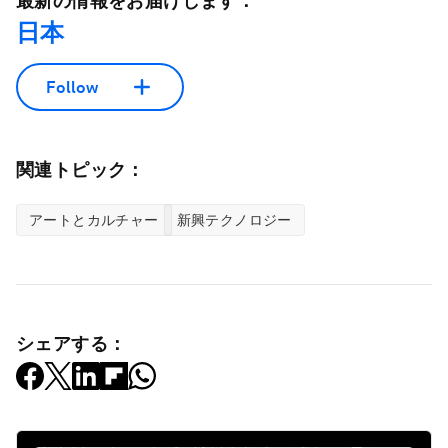
最新の情報をお届けします：
日本
Follow
関連トピック：
アートとカルチャー
新興テクノロジー
シェアする：