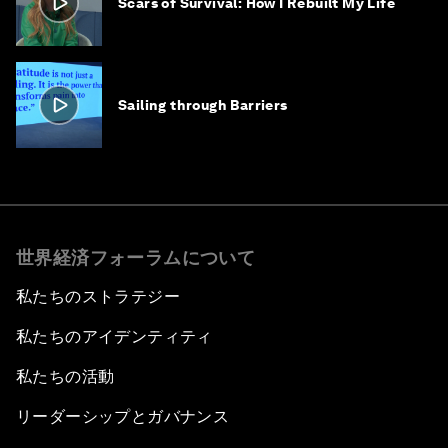
Scars of Survival: How I Rebuilt My Life
Sailing through Barriers
世界経済フォーラムについて
私たちのストラテジー
私たちのアイデンティティ
私たちの活動
リーダーシップとガバナンス