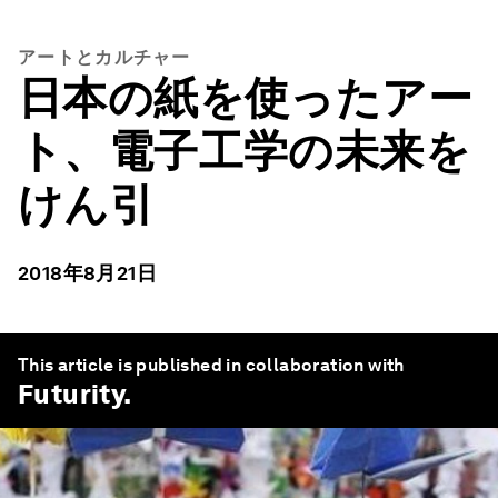
アートとカルチャー
日本の紙を使ったアー
ト、電子工学の未来を
けん引
2018年8月21日
This article is published in collaboration with
Futurity
.