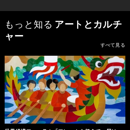
もっと知る
アートとカルチ
ャー
すべて見る