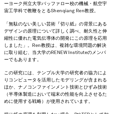
ーヨーク州立大学バッファロー校の機械・航空宇
宙工学科で教鞭をとるShenqiang Ren教授。
「無駄のない美しい芸術『切り紙』の背景にある
デザインの原理について詳しく調べ、耐久性と伸
縮性に優れた電気伝導体の開発にこの原理を応用
しました」。Ren教授は、複雑な環境問題の解決
に取り組む、当大学のRENEW Instituteのメンバ
ーでもあります。
この研究には、テンプル大学の研究者の協力によ
りコンピュータを活用したモデリングが含まれる
ほか、ナノコンファインメント技術とひずみ技術
（半導体製造において端末の性能を向上させるた
めに使用する戦略）が使用されています。