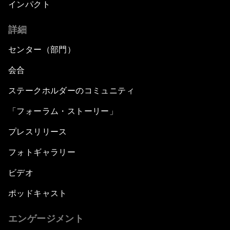
インパクト
詳細
センター（部門）
会合
ステークホルダーのコミュニティ
「フォーラム・ストーリー」
プレスリリース
フォトギャラリー
ビデオ
ポッドキャスト
エンゲージメント