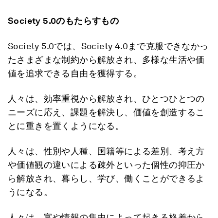
Society 5.0
のもたらすもの
Society 5.0では、Society 4.0まで克服できなかっ
たさまざまな制約から解放され、多様な生活や価
値を追求できる自由を獲得する。
人々は、効率重視から解放され、ひとつひとつの
ニーズに応え、課題を解決し、価値を創造するこ
とに重きを置くようになる。
人々は、性別や人種、国籍等による差別、考え方
や価値観の違いによる疎外といった個性の抑圧か
ら解放され、暮らし、学び、働くことができるよ
うになる。
人々は、富や情報の集中によって起きる格差から