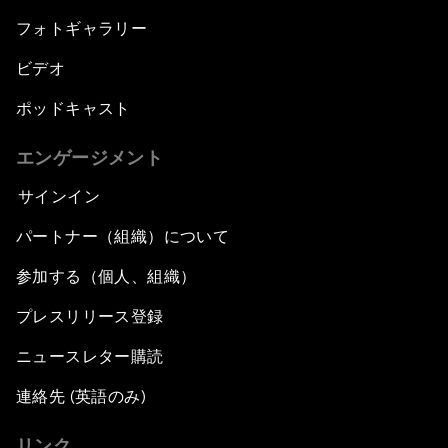
フォトギャラリー
ビデオ
ポッドキャスト
エンゲージメント
サインイン
パートナー（組織）について
参加する（個人、組織）
プレスリリース登録
ニュースレター購読
連絡先 (英語のみ)
リンク