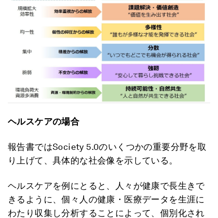
ヘルスケアの場合
報告書ではSociety 5.0のいくつかの重要分野を取
り上げて、具体的な社会像を示している。
ヘルスケアを例にとると、人々が健康で長生きで
きるように、個々人の健康・医療データを生涯に
わたり収集し分析することによって、個別化され