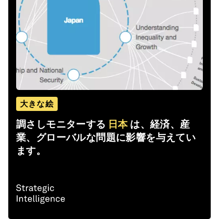
大きな絵
調さしモニターする
日本
は、経済、産
業、グローバルな問題に影響を与えてい
ます。