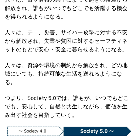
解放され、誰もがいつでもどこでも活躍する機会
を得られるようになる。
人々は、テロ、災害、サイバー攻撃に対する不安
から解放され、失業や貧困に対するセーフティネ
ットのもとで安心・安全に暮らせるようになる。
人々は、資源や環境の制約から解放され、どの地
域にいても、持続可能な生活を送れるようにな
る。
つまり、Society 5.0では、誰もが、いつでもどこ
でも、安心して、自然と共生しながら、価値を生
み出す社会を目指していく。