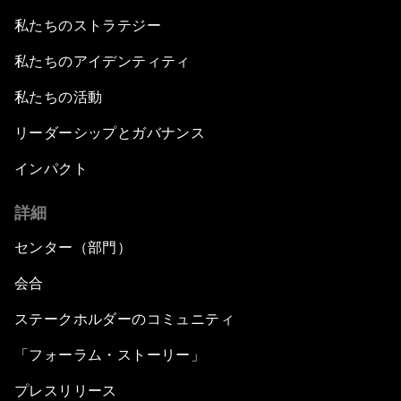
私たちのストラテジー
私たちのアイデンティティ
私たちの活動
リーダーシップとガバナンス
インパクト
詳細
センター（部門）
会合
ステークホルダーのコミュニティ
「フォーラム・ストーリー」
プレスリリース