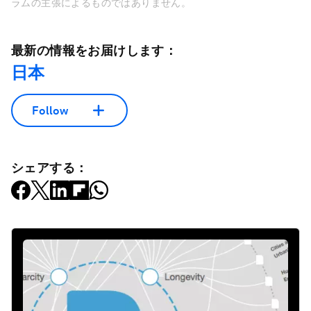
ラムの主張によるものではありません。
最新の情報をお届けします：
日本
Follow
シェアする：