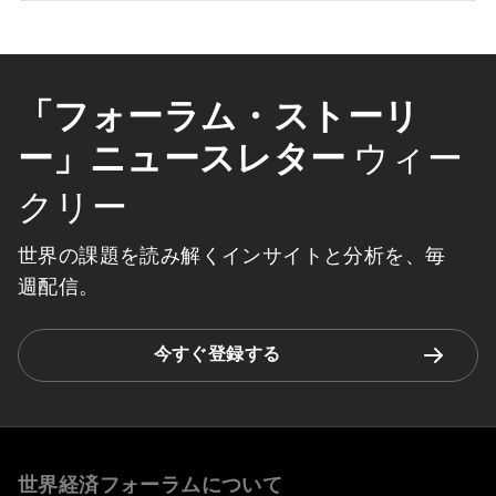
「フォーラム・ストーリ
ー」ニュースレター
ウィー
クリー
世界の課題を読み解くインサイトと分析を、毎
週配信。
今すぐ登録する
世界経済フォーラムについて