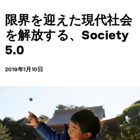
限界を迎えた現代社会
を解放する、Society
5.0
2019年1月10日