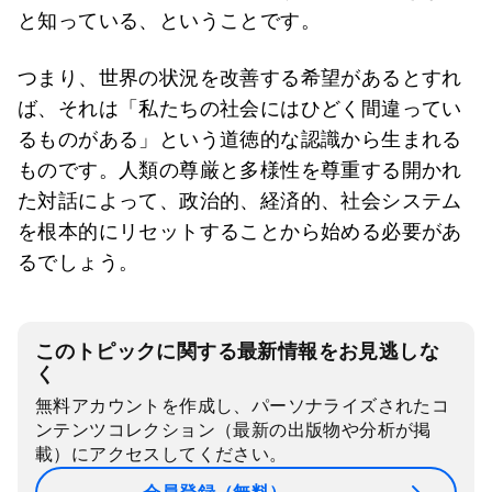
と知っている、ということです。
つまり、世界の状況を改善する希望があるとすれ
ば、それは「私たちの社会にはひどく間違ってい
るものがある」という道徳的な認識から生まれる
ものです。人類の尊厳と多様性を尊重する開かれ
た対話によって、政治的、経済的、社会システム
を根本的にリセットすることから始める必要があ
るでしょう。
このトピックに関する最新情報をお見逃しな
く
無料アカウントを作成し、パーソナライズされたコ
ンテンツコレクション（最新の出版物や分析が掲
載）にアクセスしてください。