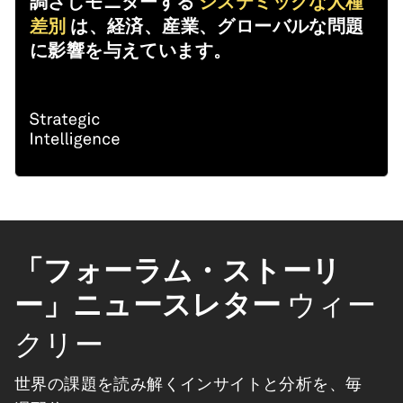
調さしモニターする
システミックな人種
差別
は、経済、産業、グローバルな問題
に影響を与えています。
「フォーラム・ストーリ
ー」ニュースレター
ウィー
クリー
世界の課題を読み解くインサイトと分析を、毎