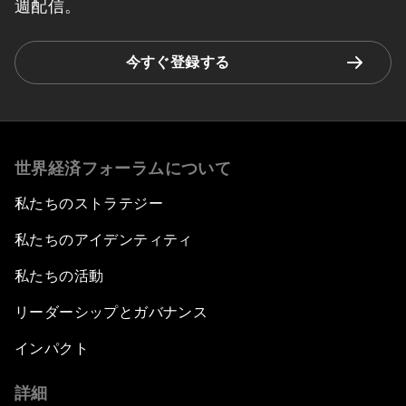
週配信。
今すぐ登録する
世界経済フォーラムについて
私たちのストラテジー
私たちのアイデンティティ
私たちの活動
リーダーシップとガバナンス
インパクト
詳細