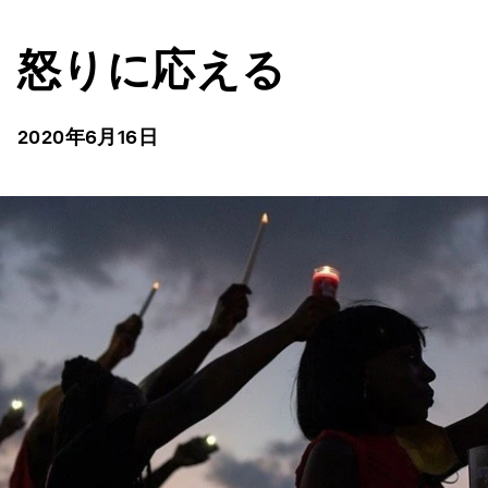
怒りに応える
2020年6月16日