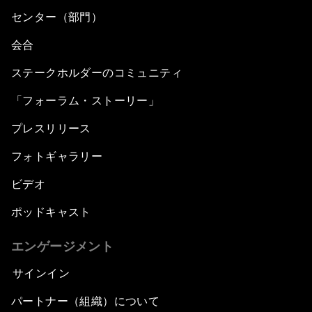
センター（部門）
会合
ステークホルダーのコミュニティ
「フォーラム・ストーリー」
プレスリリース
フォトギャラリー
ビデオ
ポッドキャスト
エンゲージメント
サインイン
パートナー（組織）について