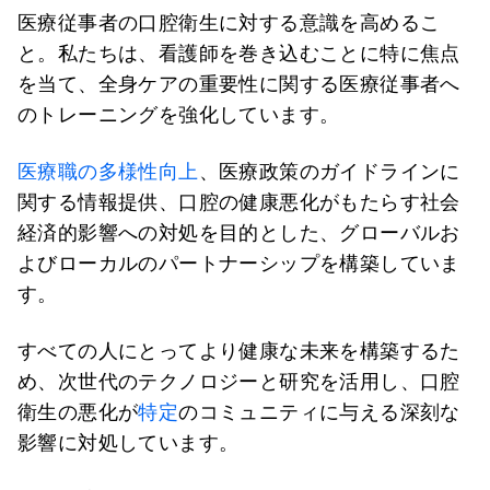
医療従事者の口腔衛生に対する意識を高めるこ
と。私たちは、看護師を巻き込むことに特に焦点
を当て、全身ケアの重要性に関する医療従事者へ
のトレーニングを強化しています。
医療職の多様性向上
、医療政策のガイドラインに
関する情報提供、口腔の健康悪化がもたらす社会
経済的影響への対処を目的とした、グローバルお
よびローカルのパートナーシップを構築していま
す。
すべての人にとってより健康な未来を構築するた
め、次世代のテクノロジーと研究を活用し、口腔
衛生の悪化が
特定
のコミュニティに与える深刻な
影響に対処しています。