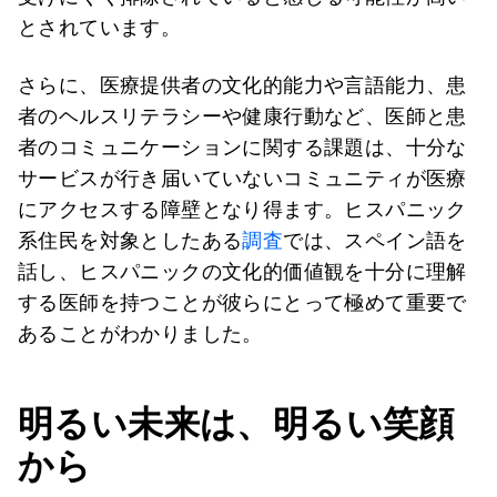
とされています。
さらに、医療提供者の文化的能力や言語能力、患
者のヘルスリテラシーや健康行動など、医師と患
者のコミュニケーションに関する課題は、十分な
サービスが行き届いていないコミュニティが医療
にアクセスする障壁となり得ます。ヒスパニック
系住民を対象としたある
調査
では、スペイン語を
話し、ヒスパニックの文化的価値観を十分に理解
する医師を持つことが彼らにとって極めて重要で
あることがわかりました。
明るい未来は、明るい笑顔
から