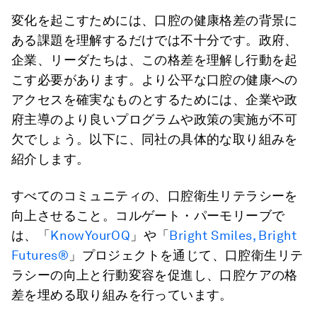
変化を起こすためには、口腔の健康格差の背景に
ある課題を理解するだけでは不十分です。政府、
企業、リーダたちは、この格差を理解し行動を起
こす必要があります。より公平な口腔の健康への
アクセスを確実なものとするためには、企業や政
府主導のより良いプログラムや政策の実施が不可
欠でしょう。以下に、同社の具体的な取り組みを
紹介します。
すべてのコミュニティの、口腔衛生リテラシーを
向上させること。コルゲート・パーモリーブで
は、「
KnowYourOQ
」や「
Bright Smiles, Bright
Futures®
」プロジェクトを通じて、口腔衛生リテ
ラシーの向上と行動変容を促進し、口腔ケアの格
差を埋める取り組みを行っています。