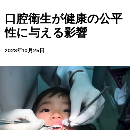
口腔衛生が健康の公平
性に与える影響
2023年10月25日