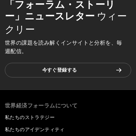
「フォーラム・ストーリ
ー」ニュースレター
ウィー
クリー
世界の課題を読み解くインサイトと分析を、毎
週配信。
今すぐ登録する
世界経済フォーラムについて
私たちのストラテジー
私たちのアイデンティティ