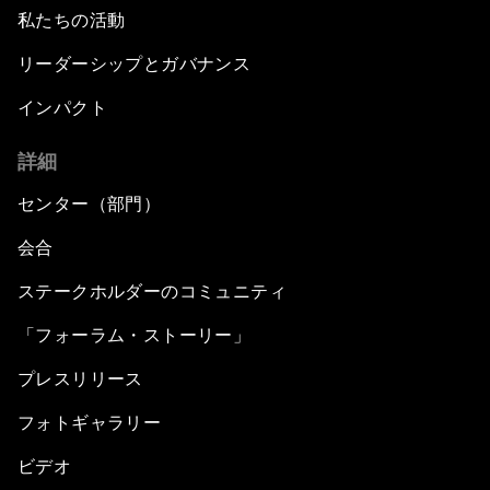
私たちの活動
リーダーシップとガバナンス
インパクト
詳細
センター（部門）
会合
ステークホルダーのコミュニティ
「フォーラム・ストーリー」
プレスリリース
フォトギャラリー
ビデオ