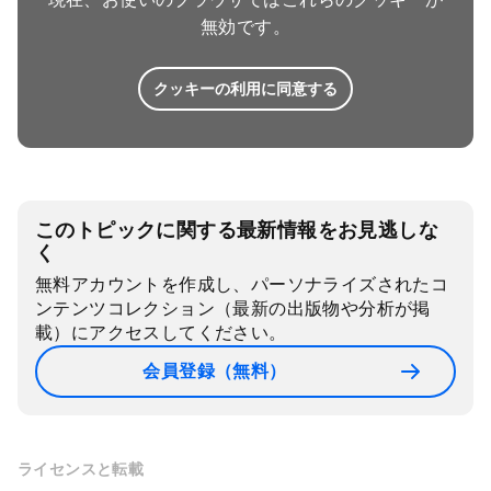
無効です。
クッキーの利用に同意する
このトピックに関する最新情報をお見逃しな
く
無料アカウントを作成し、パーソナライズされたコ
ンテンツコレクション（最新の出版物や分析が掲
載）にアクセスしてください。
会員登録（無料）
ライセンスと転載