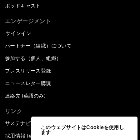
ポッドキャスト
エンゲージメント
サインイン
パートナー（組織）について
参加する（個人、組織）
プレスリリース登録
ニュースレター購読
連絡先 (英語のみ)
リンク
サステナビリティへの取り組み
このウェブサイトはCookieを使用し
ます
採用情報 (英語のみ)