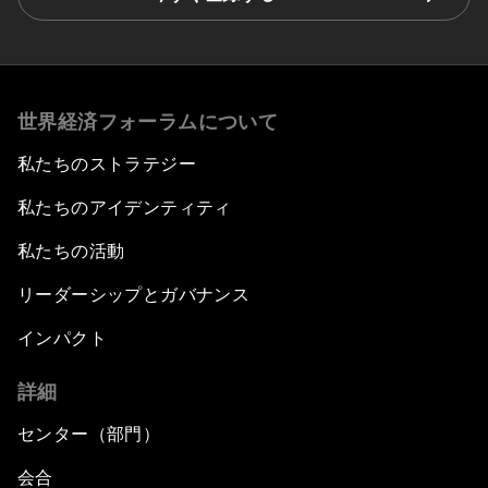
世界経済フォーラムについて
私たちのストラテジー
私たちのアイデンティティ
私たちの活動
リーダーシップとガバナンス
インパクト
詳細
センター（部門）
会合