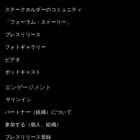
ステークホルダーのコミュニティ
「フォーラム・ストーリー」
プレスリリース
フォトギャラリー
ビデオ
ポッドキャスト
エンゲージメント
サインイン
パートナー（組織）について
参加する（個人、組織）
プレスリリース登録