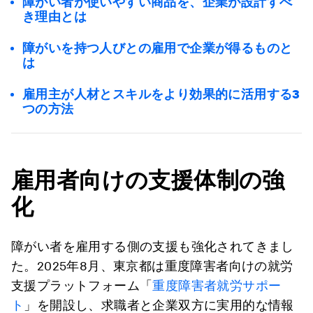
障がい者が使いやすい商品を、企業が設計すべ
き理由とは
障がいを持つ人びとの雇用で企業が得るものと
は
雇用主が人材とスキルをより効果的に活用する3
つの方法
雇用者向けの支援体制の強
化
障がい者を雇用する側の支援も強化されてきまし
た。2025年8月、東京都は重度障害者向けの就労
支援プラットフォーム「
重度障害者就労サポー
ト
」を開設し、求職者と企業双方に実用的な情報