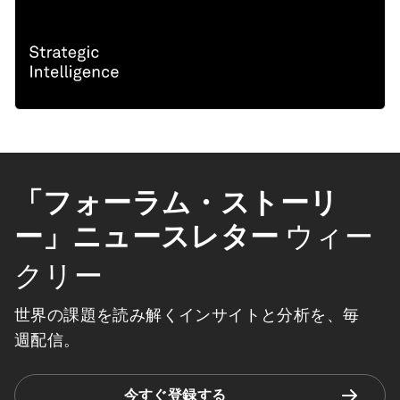
「フォーラム・ストーリ
ー」ニュースレター
ウィー
クリー
世界の課題を読み解くインサイトと分析を、毎
週配信。
今すぐ登録する