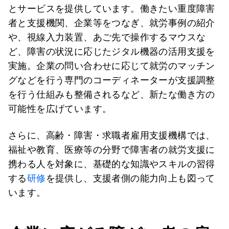
とサービスを提供しています。働きたい重度障害
者と支援機関、企業等をつなぎ、就労事例の紹介
や、視線入力装置、あご先で操作するマウスな
ど、障害の状況に応じたジタル機器の活用支援を
実施。企業の問い合わせに応じて就労のマッチン
グなどを行う専門のコーディネーターが支援調整
を行う仕組みも整備されるなど、新たな働き方の
可能性を広げています。
さらに、高齢・障害・求職者雇用支援機構では、
福祉や教育、医療等の分野で障害者の就労支援に
携わる人を対象に、基礎的な知識やスキルの習得
する
研修
を提供し、支援者側の能力向上も図って
います。