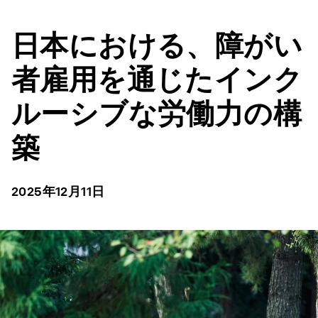
日本における、障がい
者雇用を通じたインク
ルーシブな労働力の構
築
2025年12月11日