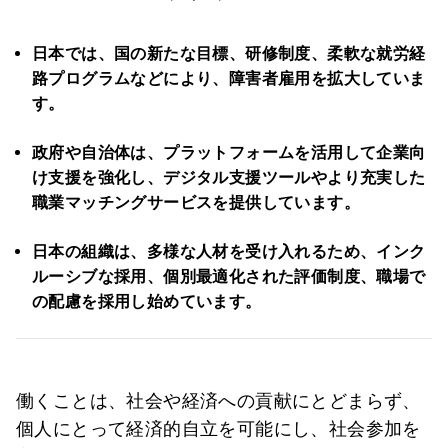
日本では、国の新たな目標、研修制度、柔軟な就労経
路プログラムなどにより、障害者雇用を拡大していま
す。
政府や自治体は、プラットフォームを活用して企業向
け支援を強化し、デジタル支援ツールやより充実した
職業マッチングサービスを提供しています。
日本の組織は、多様な人材を受け入れるため、インク
ルーシブな採用、個別最適化された評価制度、職場で
の配慮を採用し始めています。
働くことは、社会や経済への貢献にとどまらず、
個人にとって経済的自立を可能にし、社会参加を