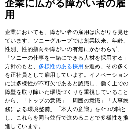
企業に広がる障がい者の雇
用
企業においても、障がい者の雇用は広がりを見せ
ています。ソニーグループでは創業以来、年齢、
性別、性的指向や障がいの有無にかかわらず、
「ソニーの仕事を一緒にできる人材を採用する」
方針のもと、
多様性のある採用
を進め、その多く
を正社員として雇用しています。イノベーション
には多様性が不可欠であると認識し、働く上での
障壁を取り除いた環境づくりを重視していること
から、「トップの意識」「周囲の意識」「人事総
務による環境整備」「本人の意識」を4つの軸と
し、これらを同時並行で進めることで多様性を推
進しています。