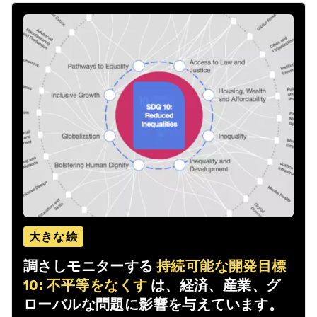
大きな絵
調さしモニターする
持続可能な開発目標
10: 不平等をなくす
は、経済、産業、グ
ローバルな問題に影響を与えています。