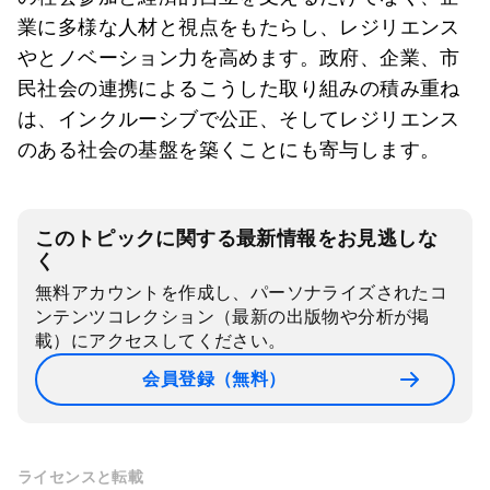
業に多様な人材と視点をもたらし、レジリエンス
やとノベーション力を高めます。政府、企業、市
民社会の連携によるこうした取り組みの積み重ね
は、インクルーシブで公正、そしてレジリエンス
のある社会の基盤を築くことにも寄与します。
このトピックに関する最新情報をお見逃しな
く
無料アカウントを作成し、パーソナライズされたコ
ンテンツコレクション（最新の出版物や分析が掲
載）にアクセスしてください。
会員登録（無料）
ライセンスと転載