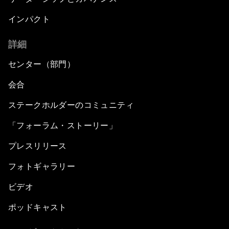
インパクト
詳細
センター（部門）
会合
ステークホルダーのコミュニティ
「フォーラム・ストーリー」
プレスリリース
フォトギャラリー
ビデオ
ポッドキャスト