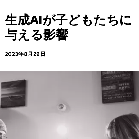
生成AIが子どもたちに
与える影響
2023年8月29日