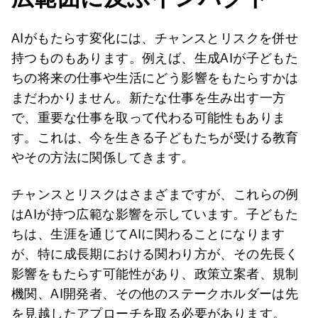
AIがもたらす変化には、チャンスとリスクを併せ
持つものもあります。例えば、生成AIが子どもた
ちの将来の仕事や生活にどう影響をもたらすかは
まだわかりません。新たな仕事を生み出す一方
で、重要な仕事を取って代わる可能性もありま
す。これは、今を生きる子どもたちが受ける教育
やその方法に関係してきます。
チャンスとリスクはさまざまですが、これらの例
はAIが持つ広範な影響を示しています。子どもた
ちは、生涯を通じてAIに関わることになります
が、特に成長期における関わり方が、その先長く
影響をもたらす可能性があり、政策立案者、規制
機関、AI開発者、その他のステークホルダーは先
を見越したアプローチを取る必要があります。