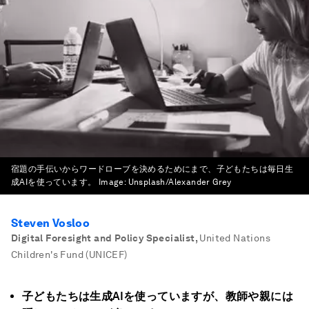
宿題の手伝いからワードローブを決めるためにまで、子どもたちは毎日生
成AIを使っています。
Image:
Unsplash/Alexander Grey
Steven Vosloo
Digital Foresight and Policy Specialist
,
United Nations
Children's Fund (UNICEF)
子どもたちは生成AIを使っていますが、教師や親には