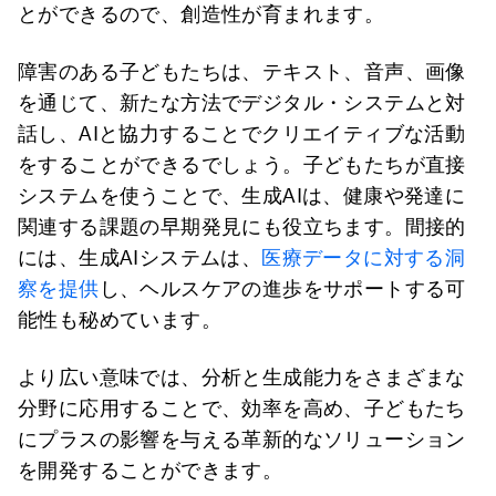
とができるので、創造性が育まれます。
障害のある子どもたちは、テキスト、音声、画像
を通じて、新たな方法でデジタル・システムと対
話し、AIと協力することでクリエイティブな活動
をすることができるでしょう。子どもたちが直接
システムを使うことで、生成AIは、健康や発達に
関連する課題の早期発見にも役立ちます。間接的
には、生成AIシステムは、
医療データに対する洞
察を提供
し、ヘルスケアの進歩をサポートする可
能性も秘めています。
より広い意味では、分析と生成能力をさまざまな
分野に応用することで、効率を高め、子どもたち
にプラスの影響を与える革新的なソリューション
を開発することができます。