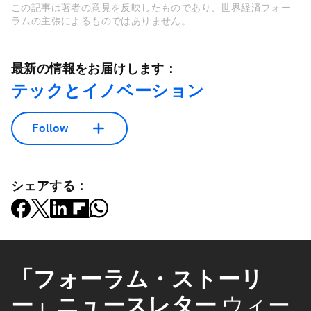
この記事は著者の意見を反映したものであり、世界経済フォー
ラムの主張によるものではありません。
最新の情報をお届けします：
テックとイノベーション
Follow
シェアする：
「フォーラム・ストーリ
ー」ニュースレター
ウィー