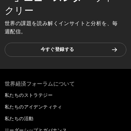
クリー
世界の課題を読み解くインサイトと分析を、毎
週配信。
今すぐ登録する
世界経済フォーラムについて
私たちのストラテジー
私たちのアイデンティティ
私たちの活動
リーダーシップとガバナンス