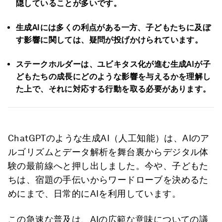
隠していることが多いです。
生成AIには多くの利点がある一方、子どもたちに及ぼ
す影響に関しては、疑問が投げかけられています。
ステークホルダーは、ユビキタス化が進む生成AIが子
どもたちの成長にどのような影響を与えるかを理解し
た上で、それに対応する行動を取る必要があります。
ChatGPTのような生成AI（人工知能）は、AIのア
ルゴリズムとデータ解析を舞台裏からデジタル体
験の最前線へと押し出しました。今や、子どもた
ちは、宿題の手伝いからワードローブを決めるた
めにまで、日常的にAIを利用しています。
この急速な普及は、AIの広範な意味についての議