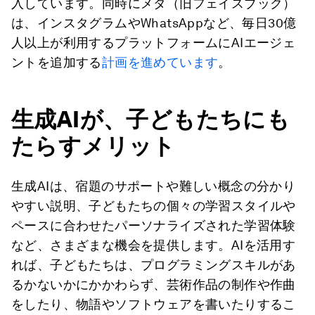
入しています。同時にメタ（旧フェイスブック）
は、インスタグラムやWhatsAppなど、毎日30億
人以上が利用するプラットフォームにAIエージェ
ントを追加する
計画を進めています
。
生成AIが、子どもたちにも
たらすメリット
生成AIは、宿題のサポートや難しい概念の分かり
やすい説明、子どもたちの個々の学習スタイルや
ペースに合わせたパーソナライズされた学習体験
など、さまざまな機会を提供します。AIを活用す
れば、子どもたちは、プログラミングスキルがあ
るかないかにかかわらず、芸術作品の制作や作曲
をしたり、物語やソフトウェアを書いたりするこ