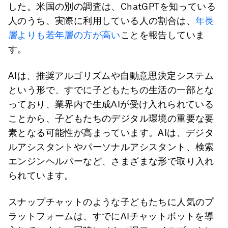
した。米国の別の調査は、ChatGPTを知っている
人のうち、実際に利用している人の割合は、
年長
層よりも若年層の方が高い
ことを報告していま
す。
AIは、推奨アルゴリズムや自動意思決定システム
という形で、すでに子どもたちの生活の一部とな
っており、業界内で生成AIが受け入れられている
ことから、子どもたちのデジタル環境の重要な要
素となる可能性が高まっています。AIは、デジタ
ルアシスタントやパーソナルアシスタント、検索
エンジンヘルパーなど、さまざまな形で取り入れ
られています。
スナップチャットのような子どもたちに人気のプ
ラットフォームは、すでにAIチャットボットを導