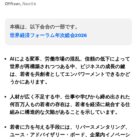
Officer
,
Nestlé
本稿は、以下会合の一部です。
世界経済フォーラム年次総会2026
AI
による変革、労働市場の混乱、信頼の低下によって
世界が再構築されつつある中、ビジネスの成長の鍵
は、若者を共創者としてエンパワーメントできるかど
うかにあります。
人材が広く不足する中、仕事や学びから締め出された
何百万人もの若者の存在は、若者を経済に統合する仕
組みに構造的な欠陥があることを示しています。
若者に力を与える手段には、リバースメンタリング、
ユース・アドバイザリー・ボード、企業内イノベーシ