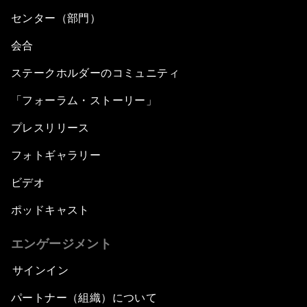
センター（部門）
会合
ステークホルダーのコミュニティ
「フォーラム・ストーリー」
プレスリリース
フォトギャラリー
ビデオ
ポッドキャスト
エンゲージメント
サインイン
パートナー（組織）について