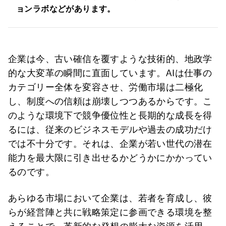
ョンラボなどがあります。
企業は今、古い確信を覆すような技術的、地政学
的な大変革の瞬間に直面しています。AIは仕事の
カテゴリー全体を変容させ、労働市場は二極化
し、制度への信頼は崩壊しつつあるからです。こ
のような環境下で競争優位性と長期的な成長を得
るには、従来のビジネスモデルや過去の成功だけ
では不十分です。それは、企業が若い世代の潜在
能力を最大限に引き出せるかどうかにかかってい
るのです。
あらゆる市場において企業は、若者を育成し、彼
らが経営陣と共に戦略策定に参画できる環境を整