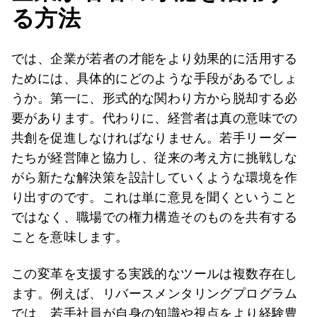
る方法
では、企業が若者の才能をより効果的に活用する
ためには、具体的にどのような手段があるでしょ
うか。第一に、形式的な関わり方から脱却する必
要があります。代わりに、経営者は真の意味での
共創を促進しなければなりません。若手リーダー
たちが経営陣と協力し、従来の考え方に挑戦しな
がら新たな解決策を設計していくような環境を作
り出すのです。これは単に意見を聞くということ
ではなく、職場での権力構造そのものを共有する
ことを意味します。
この変革を支援する実践的なツールは複数存在し
ます。例えば、リバースメンタリングプログラム
では、若手社員が自身の知識や視点をより経験豊