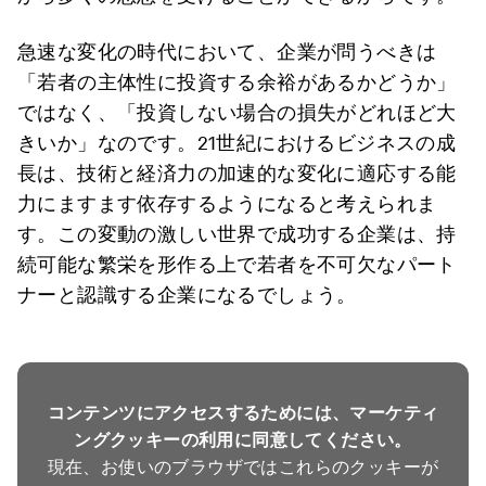
急速な変化の時代において、企業が問うべきは
「若者の主体性に投資する余裕があるかどうか」
ではなく、「投資しない場合の損失がどれほど大
きいか」なのです。21世紀におけるビジネスの成
長は、技術と経済力の加速的な変化に適応する能
力にますます依存するようになると考えられま
す。この変動の激しい世界で成功する企業は、持
続可能な繁栄を形作る上で若者を不可欠なパート
ナーと認識する企業になるでしょう。
コンテンツにアクセスするためには、マーケティ
ングクッキーの利用に同意してください。
現在、お使いのブラウザではこれらのクッキーが