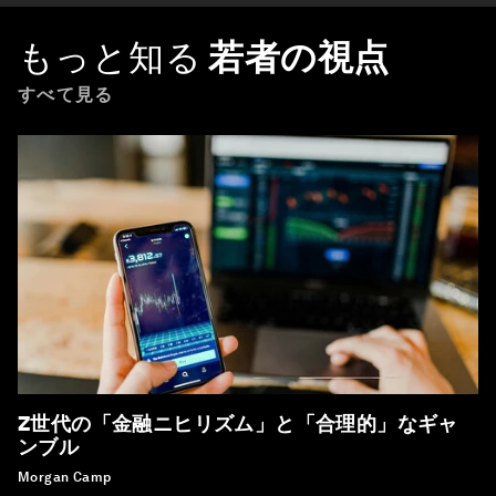
もっと知る
若者の視点
すべて見る
Z世代の「金融ニヒリズム」と「合理的」なギャ
ンブル
Morgan Camp