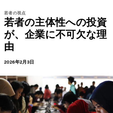
若者の視点
若者の主体性への投資
が、企業に不可欠な理
由
2026年2月3日