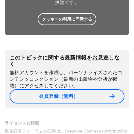
無効です。
クッキーの利用に同意する
このトピックに関する最新情報をお見逃しな
く
無料アカウントを作成し、パーソナライズされたコ
ンテンツコレクション（最新の出版物や分析が掲
載）にアクセスしてください。
会員登録（無料）
ライセンスと転載
世界経済フォーラムの記事は、Creative Commons Attribution-