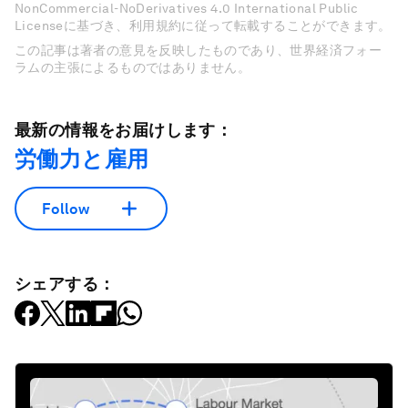
NonCommercial-NoDerivatives 4.0 International Public
Licenseに基づき、利用規約に従って転載することができます。
この記事は著者の意見を反映したものであり、世界経済フォー
ラムの主張によるものではありません。
最新の情報をお届けします：
労働力と雇用
Follow
シェアする：