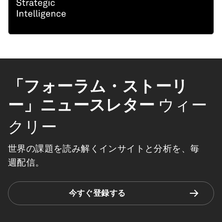
「フォーラム・ストーリ
ー」ニュースレター
ウィー
クリー
世界の課題を読み解くインサイトと分析を、毎
週配信。
今すぐ登録する