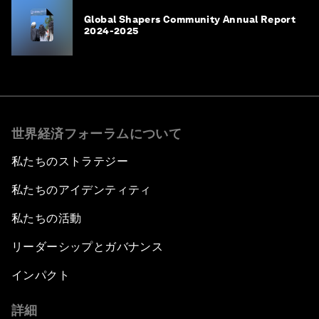
Global Shapers Community Annual Report
2024-2025
世界経済フォーラムについて
私たちのストラテジー
私たちのアイデンティティ
私たちの活動
リーダーシップとガバナンス
インパクト
詳細