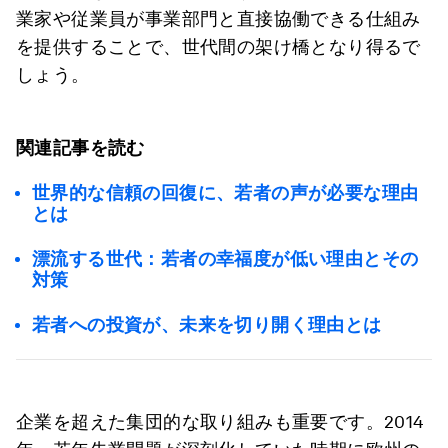
業家や従業員が事業部門と直接協働できる仕組み
を提供することで、世代間の架け橋となり得るで
しょう。
関連記事を読む
世界的な信頼の回復に、若者の声が必要な理由
とは
漂流する世代：若者の幸福度が低い理由とその
対策
若者への投資が、未来を切り開く理由とは
企業を超えた集団的な取り組みも重要です。2014