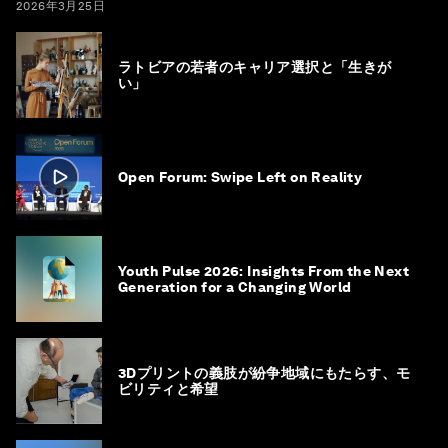
2026年3月25日
ラトビアの若者のキャリア選択と「生きが
い」
Open Forum: Swipe Left on Reality
Youth Pulse 2026: Insights From the Next
Generation for a Changing World
3Dプリントの義肢が紛争地域にもたらす、モ
ビリティと希望