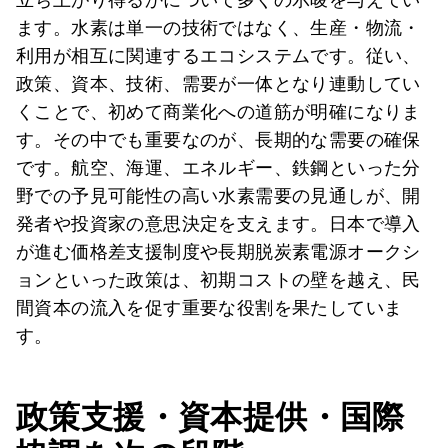
ます。水素は単一の技術ではなく、生産・物流・
利用が相互に関連するエコシステムです。従い、
政策、資本、技術、需要が一体となり連動してい
くことで、初めて商業化への道筋が明確になりま
す。その中でも重要なのが、長期的な需要の確保
です。航空、海運、エネルギー、鉄鋼といった分
野での予見可能性の高い水素需要の見通しが、開
発者や投資家の意思決定を支えます。日本で導入
が進む価格差支援制度や長期脱炭素電源オークシ
ョンといった政策は、初期コストの壁を越え、民
間資本の流入を促す重要な役割を果たしていま
す。
政策支援・資本提供・国際