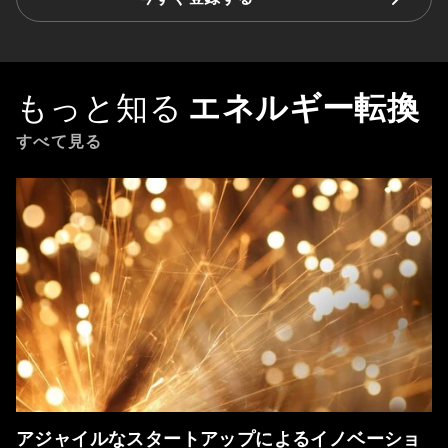
もっと知る
エネルギー転換
すべて見る
アジャイルなスタートアップによるイノベーショ