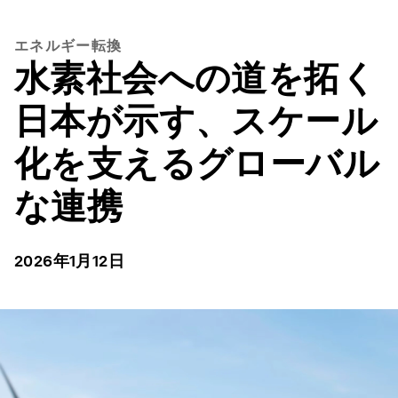
エネルギー転換
水素社会への道を拓く
日本が示す、スケール
化を支えるグローバル
な連携
2026年1月12日