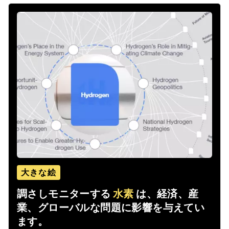
大きな絵
調さしモニターする
水素
は、経済、産
業、グローバルな問題に影響を与えてい
ます。