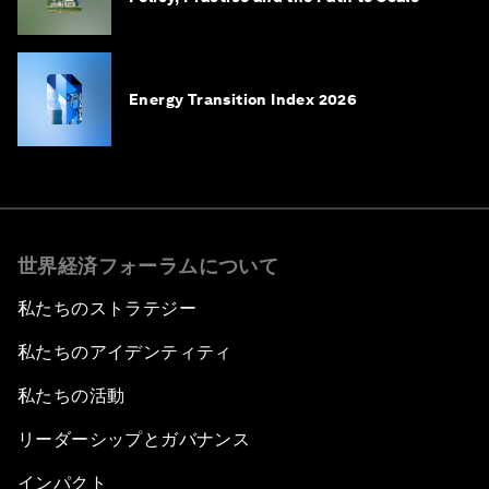
Energy Transition Index 2026
世界経済フォーラムについて
私たちのストラテジー
私たちのアイデンティティ
私たちの活動
リーダーシップとガバナンス
インパクト