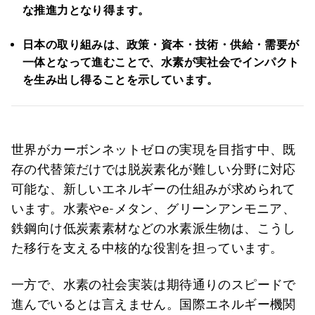
な推進力となり得ます。
日本の取り組みは、政策・資本・技術・供給・需要が
一体となって進むことで、水素が実社会でインパクト
を生み出し得ることを示しています。
世界がカーボンネットゼロの実現を目指す中、既
存の代替策だけでは脱炭素化が難しい分野に対応
可能な、新しいエネルギーの仕組みが求められて
います。水素やe-メタン、グリーンアンモニア、
鉄鋼向け低炭素素材などの水素派生物は、こうし
た移行を支える中核的な役割を担っています。
一方で、水素の社会実装は期待通りのスピードで
進んでいるとは言えません。国際エネルギー機関