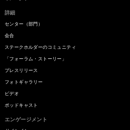
詳細
センター（部門）
会合
ステークホルダーのコミュニティ
「フォーラム・ストーリー」
プレスリリース
フォトギャラリー
ビデオ
ポッドキャスト
エンゲージメント