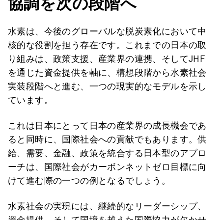
協調を次の段階へ
水素は、今後のグローバルな脱炭素化において中
核的な役割を担う存在です。これまでの日本の取
り組みは、政策支援、産業界の連携、そしてJHF
を通じた資金提供を軸に、構想段階から水素社会
実装段階へと進む、一つの現実的なモデルを示し
ています。
これは日本にとって日本の産業界の成長機会であ
ると同時に、国際社会への貢献でもあります。供
給、需要、金融、政策を統合する日本型のアプロ
ーチは、国際社会がカーボンネットゼロ目標に向
けて進む際の一つの例となるでしょう。
水素社会の実現には、継続的なリーダーシップ、
資金提供、そして国境を越えた国際協力が欠かせ