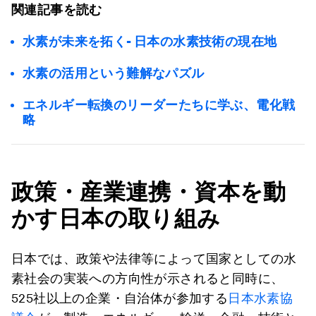
関連記事を読む
水素が未来を拓く- 日本の水素技術の現在地
水素の活用という難解なパズル
エネルギー転換のリーダーたちに学ぶ、電化戦
略
政策・産業連携・資本を動
かす日本の取り組み
日本では、政策や法律等によって国家としての水
素社会の実装への方向性が示されると同時に、
525社以上の企業・自治体が参加する
日本水素協