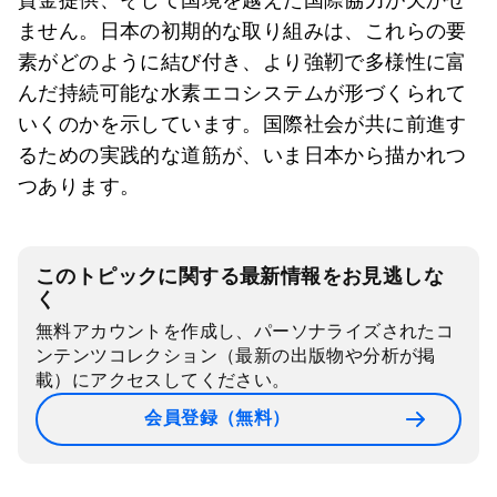
ません。日本の初期的な取り組みは、これらの要
素がどのように結び付き、より強靭で多様性に富
んだ持続可能な水素エコシステムが形づくられて
いくのかを示しています。国際社会が共に前進す
るための実践的な道筋が、いま日本から描かれつ
つあります。
このトピックに関する最新情報をお見逃しな
く
無料アカウントを作成し、パーソナライズされたコ
ンテンツコレクション（最新の出版物や分析が掲
載）にアクセスしてください。
会員登録（無料）