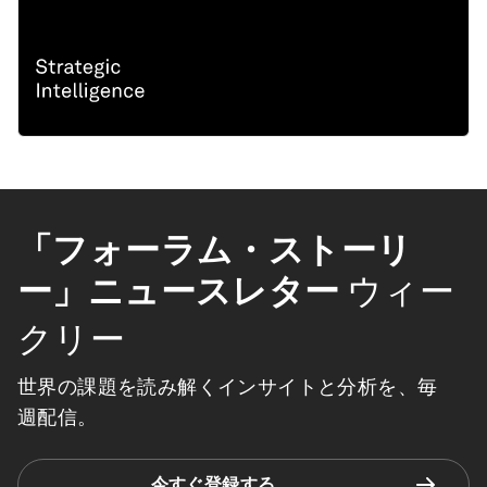
「フォーラム・ストーリ
ー」ニュースレター
ウィー
クリー
世界の課題を読み解くインサイトと分析を、毎
週配信。
今すぐ登録する