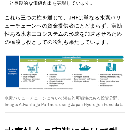
と長期的な価値創出を実現しています。
これら三つの柱を通じて、JHFは単なる水素バリ
ューチェーンへの資金提供者にとどまらず、実効
性ある水素エコシステムの形成を加速させるため
の橋渡し役としての役割も果たしています。
水素バリューチェーンにおいて潜在的可能性のある投資分野。
Image:
Advantage Partners using Japan Hydrogen Fund data