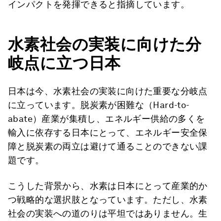
インパクトを発揮できると指摘しています。
水素社会の実装に向けた分
岐点に立つ日本
日本は今、水素社会の実装に向けた重要な分岐点
に立っています。脱炭素が困難な（Hard-to-
abate）産業が集積し、エネルギー供給の多くを
輸入に依存する日本にとって、エネルギー安全保
障と脱炭素の両立は避けて通ることのできない課
題です。
こうした背景から、水素は日本にとって産業的か
つ戦略的な選択肢となっています。ただし、水素
社会の実装への道のりは平坦ではありません。生