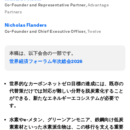
Co-Founder and Representative Partner
,
Advantage
Partners
Nicholas Flanders
Co-Founder and Chief Executive Officer
,
Twelve
本稿は、以下会合の一部です。
世界経済フォーラム年次総会2026
世界的なカーボンネットゼロ目標の達成には、既存の
代替策だけでは対応が難しい分野を脱炭素化すること
ができる、新たなエネルギーエコシステムが必要で
す。
水素やe-メタン、グリーンアンモニア、鉄鋼向け低炭
素素材といった水素派生物は、この移行を支える重要