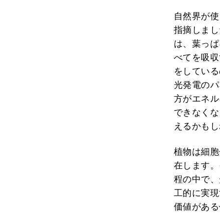
自然界が使
指摘しまし
は、葉っぱ
べてを吸収
をしている
光発電のパ
方がエネル
できなくな
えるかもし
植物は細胞
在します。
程の中で、
工的に実現
価値がある