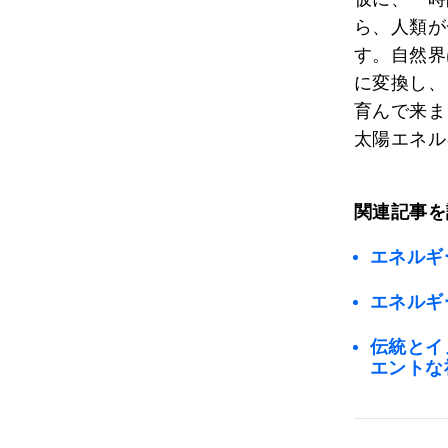
ら、人類が
す。自然界
に変換し、
育んで来ま
太陽エネル
関連記事を
エネルギ
エネルギ
伝統とイ
エントな