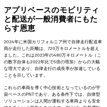
アプリベースのモビリティ
と配送が一般消費者にもた
らす恩恵
2024年に米国カリフォルニア州で自律走行配送車
両が走行した距離は、720万キロメートルを超え
ました。これは2023年の480万キロメートル（こ
の数字自体も2022年比で5倍の増加）からの大幅
な増大であり、自律走行の成長率が加速している
ことを示しています。
これらの車両を導く中心技術となっているのが宇
宙ベースのPNTであり、ある条件下では、自律型
ソリューションは人間が運転する車両よりも安全