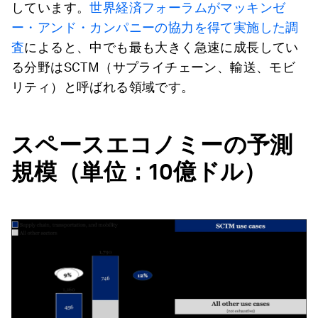
しています。
世界経済フォーラムがマッキンゼ
ー・アンド・カンパニーの協力を得て実施した調
査
によると、中でも最も大きく急速に成長してい
る分野はSCTM（サプライチェーン、輸送、モビ
リティ）と呼ばれる領域です。
スペースエコノミーの予測
規模（単位：10億ドル）