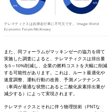
テレマティクスは自律走行車に不可欠です。
Image:
World
Economic Forum/McKinsey
また、同フォーラムがマッキンゼーの協力を得て
実施した調査によると、テレマティクスは排出量
を5～10%削減し、企業の燃料コストを大幅に削減
する可能性があります。これは、ルート最適化や
速度調整、運転行動の改善、予測メンテナンス
（車両が最適な状態にあると二酸化炭素排出量が
減少する）によって実現されます。
テレマティクスとそれに伴う物理技術（PNTな