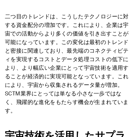
二つ目のトレンドは、こうしたテクノロジーに対
する資金配分の増加です。これにより、企業は宇
宙での活動からより多くの価値を引き出すことが
可能になっています。この変化は最初のトレンド
と密接に関連しており、最先端のコネクティビテ
ィを実現するコストとデータ処理コストの低下に
より、より幅広い企業にとって宇宙技術を適用す
ることが経済的に実現可能となっています。これ
により、宇宙から収集されるデータ量が増加。
SCTM業界にとっては単なる小さな一歩ではな
く、飛躍的な進化をもたらす機会が生まれていま
す。
宇宙技術を活用したサプラ