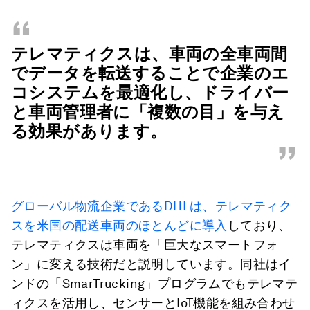
“
テレマティクスは、車両の全車両間
でデータを転送することで企業のエ
コシステムを最適化し、ドライバー
と車両管理者に「複数の目」を与え
る効果があります。
”
グローバル物流企業であるDHLは、テレマティク
スを米国の配送車両のほとんどに導入
しており、
テレマティクスは車両を「巨大なスマートフォ
ン」に変える技術だと説明しています。同社はイ
ンドの「SmarTrucking」プログラムでもテレマテ
ィクスを活用し、センサーとIoT機能を組み合わせ