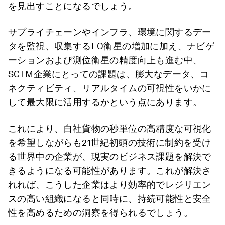
を見出すことになるでしょう。
サプライチェーンやインフラ、環境に関するデー
タを監視、収集するEO衛星の増加に加え、ナビゲ
ーションおよび測位衛星の精度向上も進む中、
SCTM企業にとっての課題は、膨大なデータ、コ
ネクティビティ、リアルタイムの可視性をいかに
して最大限に活用するかという点にあります。
これにより、自社貨物の秒単位の高精度な可視化
を希望しながらも21世紀初頭の技術に制約を受け
る世界中の企業が、現実のビジネス課題を解決で
きるようになる可能性があります。これが解決さ
れれば、こうした企業はより効率的でレジリエン
スの高い組織になると同時に、持続可能性と安全
性を高めるための洞察を得られるでしょう。