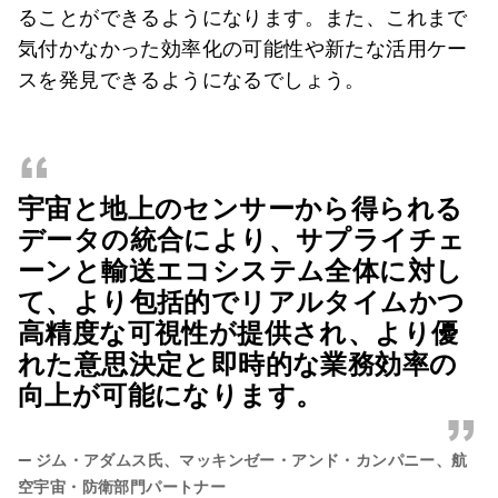
ることができるようになります。また、これまで
気付かなかった効率化の可能性や新たな活用ケー
スを発見できるようになるでしょう。
“
宇宙と地上のセンサーから得られる
データの統合により、サプライチェ
ーンと輸送エコシステム全体に対し
て、より包括的でリアルタイムかつ
高精度な可視性が提供され、より優
れた意思決定と即時的な業務効率の
向上が可能になります。
”
—
ジム・アダムス氏、マッキンゼー・アンド・カンパニー、航
空宇宙・防衛部門パートナー