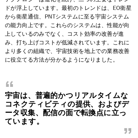
ドが浮上しています。最初のトレンドは、EO衛星
から衛星通信、PNTシステムに至る宇宙システム
の能力向上です。これらのシステムは、性能が向
上しているのみでなく、コスト効率の改善が進
み、打ち上げコストが低減されています。これに
より多くの組織で、宇宙技術を地上での業務改善
に役立てる方法が分かるようになりました。
“
宇宙は、普遍的かつリアルタイムな
コネクティビティの提供、およびデ
ータ収集、配信の面で転換点に立っ
ています。
”