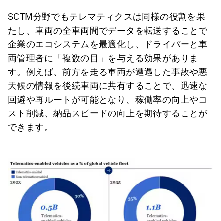
SCTM分野でもテレマティクスは同様の役割を果
たし、車両の全車両間でデータを転送することで
企業のエコシステムを最適化し、ドライバーと車
両管理者に「複数の目」を与える効果がありま
す。例えば、前方を走る車両が遭遇した事故や悪
天候の情報を後続車両に共有することで、迅速な
回避や再ルートが可能となり、稼働率の向上やコ
スト削減、納品スピードの向上を期待することが
できます。