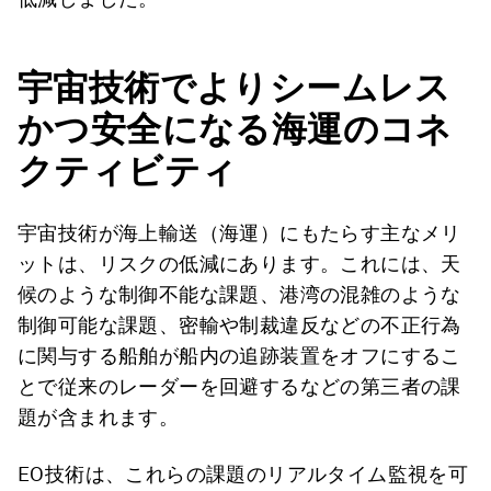
宇宙技術でよりシームレス
かつ安全になる海運のコネ
クティビティ
宇宙技術が海上輸送（海運）にもたらす主なメリ
ットは、リスクの低減にあります。これには、天
候のような制御不能な課題、港湾の混雑のような
制御可能な課題、密輸や制裁違反などの不正行為
に関与する船舶が船内の追跡装置をオフにするこ
とで従来のレーダーを回避するなどの第三者の課
題が含まれます。
EO技術は、これらの課題のリアルタイム監視を可