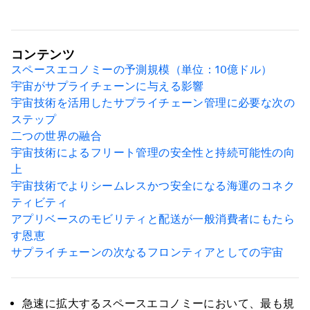
コンテンツ
スペースエコノミーの予測規模（単位：10億ドル）
宇宙がサプライチェーンに与える影響
宇宙技術を活用したサプライチェーン管理に必要な次の
ステップ
二つの世界の融合
宇宙技術によるフリート管理の安全性と持続可能性の向
上
宇宙技術でよりシームレスかつ安全になる海運のコネク
ティビティ
アプリベースのモビリティと配送が一般消費者にもたら
す恩恵
サプライチェーンの次なるフロンティアとしての宇宙
急速に拡大するスペースエコノミーにおいて、最も規