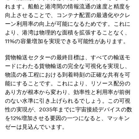
れます。船舶と港湾間の情報流通の速度と精度を
向上させることで、コンテナ配置の最適化やクレ
ーン利用率の向上が可能になるためです。これに
より、港湾は物理的な面積を拡張することなく、
11%の容量増加を実現できる可能性があります。
貨物輸送セクターの最終目標は、すべての輸送モ
ードにわたる貨物輸送の完全な可視化を実現し、
物流の各工程における到着時刻の正確な共有を可
能にすることです。これにより、リソース配分の
あり方が根本から変わり、効率性と利用率が前例
のない水準に引き上げられるでしょう。この可視
性の実現が、2035年までに宇宙接続デバイスの数
を12%増加させる要因の一つになると、マッキン
ゼーは見込んでいます。