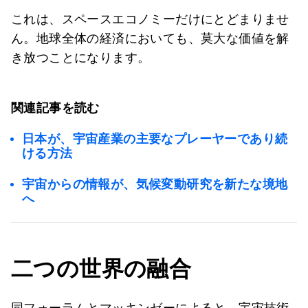
これは、スペースエコノミーだけにとどまりませ
ん。地球全体の経済においても、莫大な価値を解
き放つことになります。
関連記事を読む
日本が、宇宙産業の主要なプレーヤーであり続
ける方法
宇宙からの情報が、気候変動研究を新たな境地
へ
二つの世界の融合
同フォーラムとマッキンゼーによると、宇宙技術