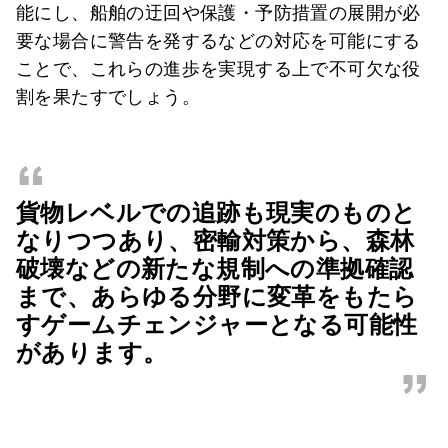
能にし、船舶の迂回や保護・予防措置の展開が必
要な場合に警告を発するなどの対応を可能にする
ことで、これらの進歩を実現する上で不可欠な役
割を果たすでしょう。
“
貨物レベルでの追跡も現実のものと
なりつつあり、密輸対策から、森林
破壊などの新たな規制への準拠確認
まで、あらゆる分野に変革をもたら
すゲームチェンジャーとなる可能性
があります。
”