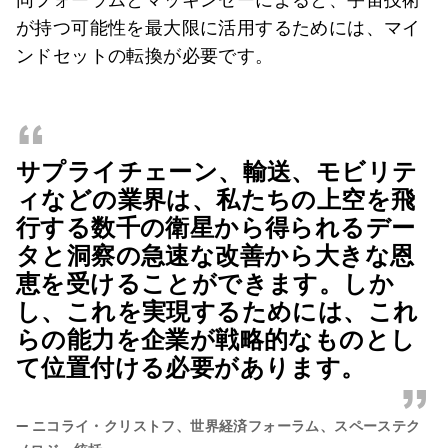
が持つ可能性を最大限に活用するためには、マイ
ンドセットの転換が必要です。
“
サプライチェーン、輸送、モビリテ
ィなどの業界は、私たちの上空を飛
行する数千の衛星から得られるデー
タと洞察の急速な改善から大きな恩
恵を受けることができます。しか
し、これを実現するためには、これ
らの能力を企業が戦略的なものとし
て位置付ける必要があります。
”
—
ニコライ・クリストフ、世界経済フォーラム、スペーステク