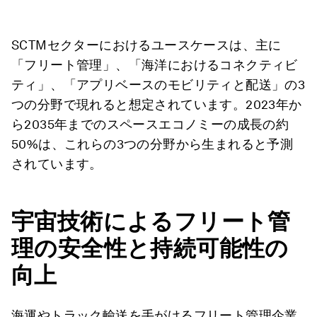
SCTMセクターにおけるユースケースは、主に
「フリート管理」、「海洋におけるコネクティビ
ティ」、「アプリベースのモビリティと配送」の3
つの分野で現れると想定されています。2023年か
ら2035年までのスペースエコノミーの成長の約
50%は、これらの3つの分野から生まれると予測
されています。
宇宙技術によるフリート管
理の安全性と持続可能性の
向上
海運やトラック輸送を手がけるフリート管理企業