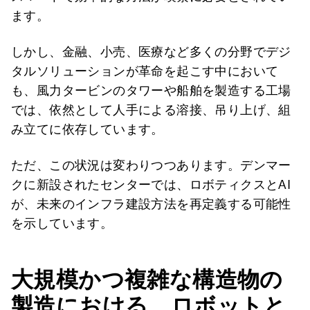
ます。
しかし、金融、小売、医療など多くの分野でデジ
タルソリューションが革命を起こす中において
も、風力タービンのタワーや船舶を製造する工場
では、依然として人手による溶接、吊り上げ、組
み立てに依存しています。
ただ、この状況は変わりつつあります。デンマー
クに新設されたセンターでは、ロボティクスとAI
が、未来のインフラ建設方法を再定義する可能性
を示しています。
大規模かつ複雑な構造物の
製造における、ロボットと