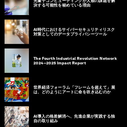
光量子コンピューティングが人類の課題を解
決する可能性を秘めている理由
AI時代におけるサイバーセキュリティリスク
対策としてのデータプライバシーツール
The Fourth Industrial Revolution Network
2024–2025 Impact Report
世界経済フォーラム「フレームを超えて」展
は、どのようにアートに命を吹き込むのか
AI導入の格差解消へ、先進企業が実践する独
自の取り組み