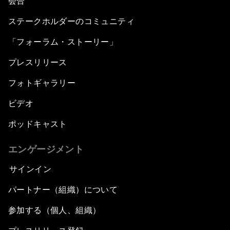
会合
ステークホルダーのコミュニティ
「フォーラム・ストーリー」
プレスリリース
フォトギャラリー
ビデオ
ポッドキャスト
エンゲージメント
サインイン
パートナー（組織）について
参加する（個人、組織）