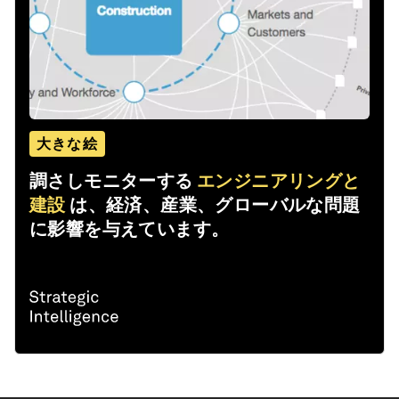
大きな絵
調さしモニターする
エンジニアリングと
建設
は、経済、産業、グローバルな問題
に影響を与えています。