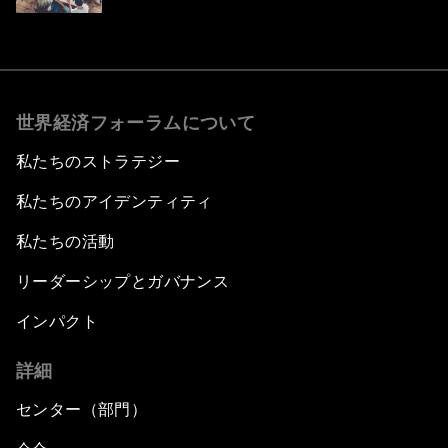
世界経済フォーラムについて
私たちのストラテジー
私たちのアイデンティティ
私たちの活動
リーダーシップとガバナンス
インパクト
詳細
センター（部門）