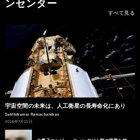
ンセンター
すべて見る
宇宙空間の未来は、人工衛星の長寿命化にあり
Sakthikumar Ramachandran
2026年7月22日