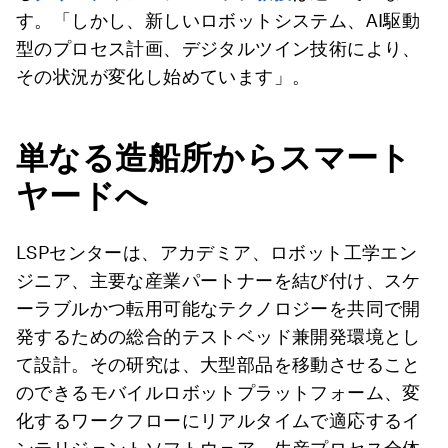
す。「しかし、新しいロボットシステム、AI駆動
型のプロセス計画、デジタルツイン技術により、
その状況が変化し始めています」。
単なる造船所からスマート
ヤードへ
LSPセンターは、アカデミア、ロボット工学エン
ジニア、主要な産業パートナーを結び付け、スケ
ーラブルかつ転用可能なテクノロジーを共同で開
発するための総合的テストベッド兼開発環境とし
て設計。その研究は、大型部品を移動させること
のできるモバイルロボットプラットフォーム、変
化するワークフローにリアルタイムで適応するイ