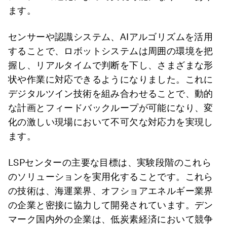
ます。
センサーや認識システム、AIアルゴリズムを活用
することで、ロボットシステムは周囲の環境を把
握し、リアルタイムで判断を下し、さまざまな形
状や作業に対応できるようになりました。これに
デジタルツイン技術を組み合わせることで、動的
な計画とフィードバックループが可能になり、変
化の激しい現場において不可欠な対応力を実現し
ます。
LSPセンターの主要な目標は、実験段階のこれら
のソリューションを実用化することです。これら
の技術は、海運業界、オフショアエネルギー業界
の企業と密接に協力して開発されています。デン
マーク国内外の企業は、低炭素経済において競争