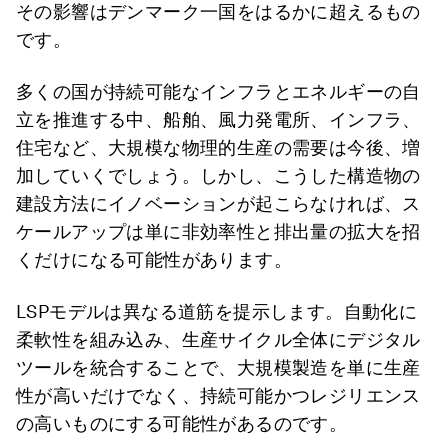
その影響はデンマーク一国をはるかに超えるもの
です。
多くの国が持続可能なインフラとエネルギーの自
立を推進する中、船舶、風力発電所、インフラ、
住宅など、大規模な物理的生産の需要は今後、増
加していくでしょう。しかし、こうした構造物の
建設方法にイノベーションが起こらなければ、ス
ケールアップは単に非効率性と排出量の拡大を招
くだけになる可能性があります。
LSPモデルは異なる道筋を提示します。自動化に
柔軟性を組み込み、生産サイクル全体にデジタル
ツールを統合することで、大規模製造を単に生産
性が高いだけでなく、持続可能かつレジリエンス
の高いものにする可能性があるのです。