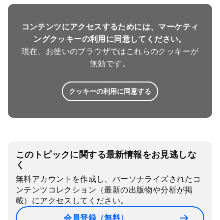
コンテンツにアクセスするためには、マーケティ
ングクッキーの利用に同意してください。
現在、お使いのブラウザではこれらのクッキーが
無効です。
クッキーの利用に同意する
このトピックに関する最新情報をお見逃しな
く
無料アカウントを作成し、パーソナライズされたコ
ンテンツコレクション（最新の出版物や分析が掲
載）にアクセスしてください。
会員登録（無料）