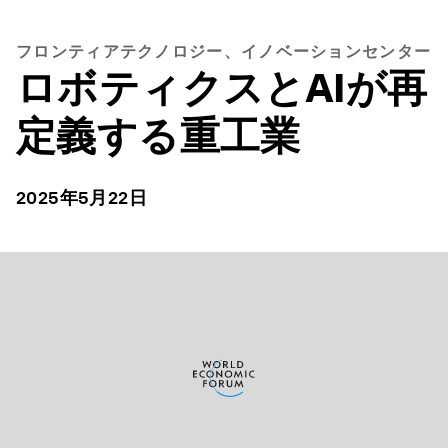
フロンティアテクノロジー、イノベーションセンター
ロボティクスとAIが再
定義する重工業
2025年5月22日