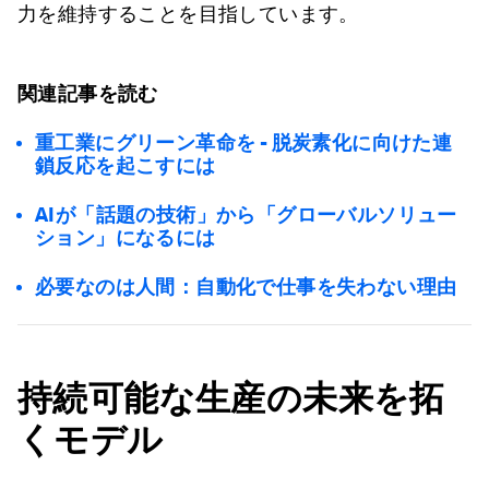
力を維持することを目指しています。
関連記事を読む
重工業にグリーン革命を - 脱炭素化に向けた連
鎖反応を起こすには
AIが「話題の技術」から「グローバルソリュー
ション」になるには
必要なのは人間：自動化で仕事を失わない理由
持続可能な生産の未来を拓
くモデル