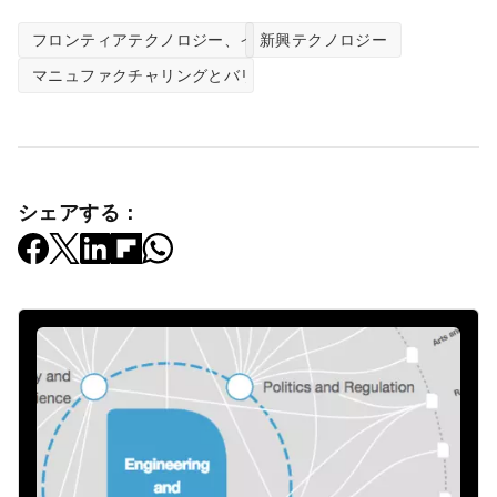
フロンティアテクノロジー、イノベーションセンター
新興テクノロジー
マニュファクチャリングとバリューチェーン
シェアする：