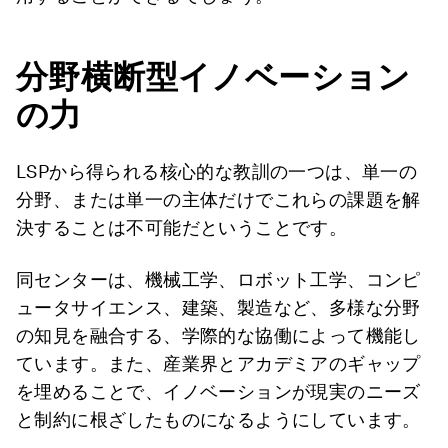
分野横断型イノベーション
の力
LSPから得られる核心的な教訓の一つは、単一の
分野、または単一の主体だけでこれらの課題を解
決することは不可能だということです。
同センターは、機械工学、ロボット工学、コンピ
ュータサイエンス、建築、製造など、多様な分野
の知見を融合する、学際的な協働によって機能し
ています。また、産業界とアカデミアのギャップ
を埋めることで、イノベーションが現実のニーズ
と制約に根ざしたものになるようにしています。