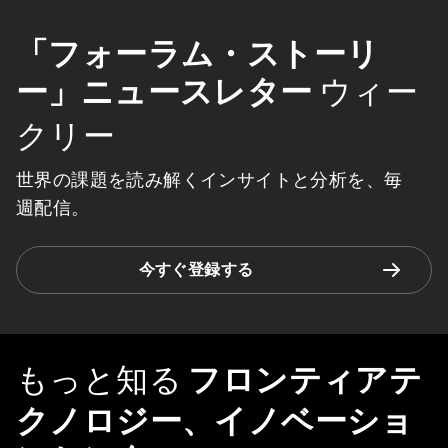
「フォーラム・ストーリ
ー」ニュースレター
ウィー
クリー
世界の課題を読み解くインサイトと分析を、毎
週配信。
今すぐ登録する
もっと知る
フロンティアテ
クノロジー、イノベーショ