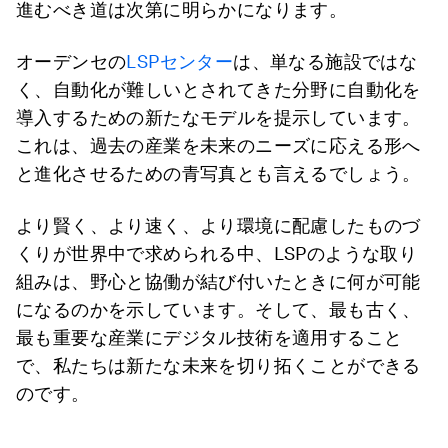
進むべき道は次第に明らかになります。
オーデンセの
LSPセンター
は、単なる施設ではな
く、自動化が難しいとされてきた分野に自動化を
導入するための新たなモデルを提示しています。
これは、過去の産業を未来のニーズに応える形へ
と進化させるための青写真とも言えるでしょう。
より賢く、より速く、より環境に配慮したものづ
くりが世界中で求められる中、LSPのような取り
組みは、野心と協働が結び付いたときに何が可能
になるのかを示しています。そして、最も古く、
最も重要な産業にデジタル技術を適用すること
で、私たちは新たな未来を切り拓くことができる
のです。