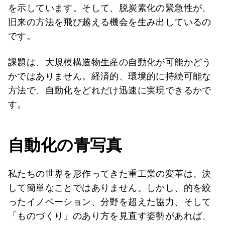
を示しています。そして、脱炭素化の緊急性が、
旧来の方法を飛び越える機会を生み出しているの
です。
課題は、大規模構造物生産の自動化が可能かどう
かではありません。経済的、環境的に持続可能な
方法で、自動化をどれだけ迅速に実現できるかで
す。
自動化の青写真
私たちの世界を形作ってきた重工業の変革は、決
して簡単なことではありません。しかし、的を絞
ったイノベーション、分野を超えた協力、そして
「ものづくり」のあり方を見直す姿勢があれば、