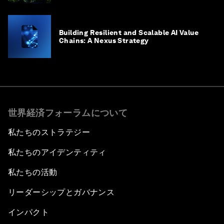
Building Resilient and Scalable AI Value
Chains: A Nexus Strategy
世界経済フォーラムについて
私たちのストラテジー
私たちのアイデンティティ
私たちの活動
リーダーシップとガバナンス
インパクト