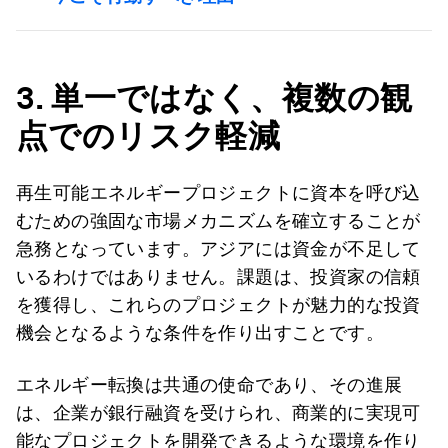
3.
単一ではなく、複数の観
点でのリスク軽減
再生可能エネルギープロジェクトに資本を呼び込
むための強固な市場メカニズムを確立することが
急務となっています。アジアには資金が不足して
いるわけではありません。課題は、投資家の信頼
を獲得し、これらのプロジェクトが魅力的な投資
機会となるような条件を作り出すことです。
エネルギー転換は共通の使命であり、その進展
は、企業が銀行融資を受けられ、商業的に実現可
能なプロジェクトを開発できるような環境を作り