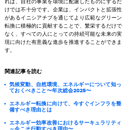
れは、自社の事業を環境に配慮したものにするだ
けでは不十分です。企業は、インパクトと拡張性
があるイニシアチブを通じてより広範なグリーン
転換に積極的に貢献することで、繁栄するだけで
なく、すべての人にとっての持続可能な未来の実
現に向けた有意義な進歩を推進することができま
す。
関連記事を読む
気候変動、自然環境、エネルギーについて知っ
ておくべきこと〜年次総会2025〜
エネルギー転換に向けて、今すぐインフラを整
備すべき理由とは
エネルギー効率改善におけるサーキュラリティ
～今こそ行動すべき理由〜