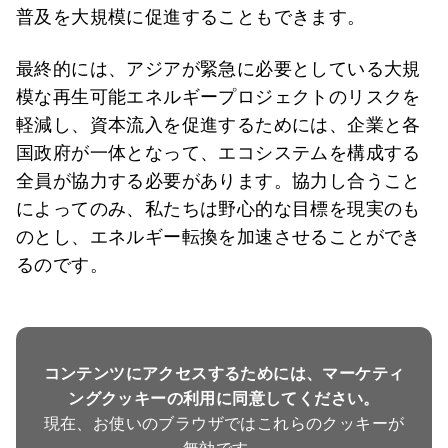
普及を大規模に促進することもできます。
最終的には、アジアが緊急に必要としている大規
模な再生可能エネルギープロジェクトのリスクを
軽減し、資本流入を促進するためには、企業と各
国政府が一体となって、エコシステムを構成する
全員が協力する必要があります。協力し合うこと
によってのみ、私たちは野心的な目標を現実のも
のとし、エネルギー転換を加速させることができ
るのです。
コンテンツにアクセスするためには、マーケティ
ングクッキーの利用に同意してください。
現在、お使いのブラウザではこれらのクッキーが