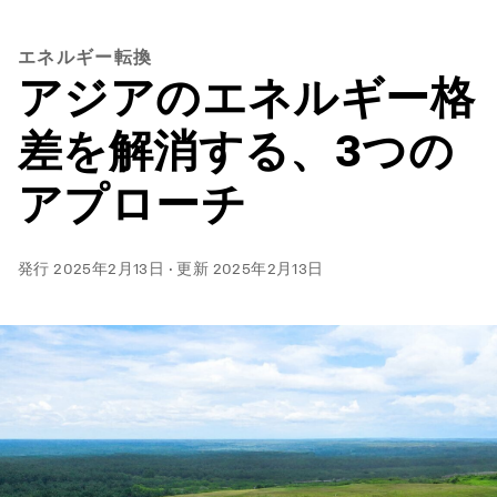
エネルギー転換
アジアのエネルギー格
差を解消する、3つの
アプローチ
発行
2025年2月13日
·
更新
2025年2月13日