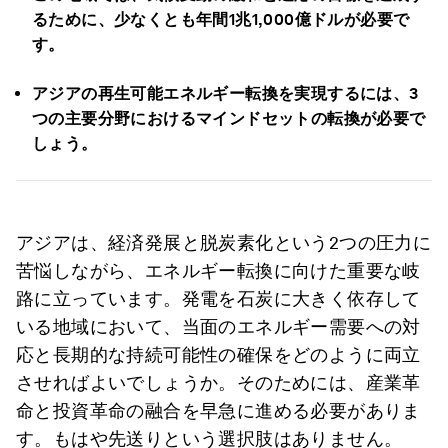
るために、少なくとも年間1兆1,000億ドルが必要で
す。
アジアの再生可能エネルギー転換を実現するには、3
つの主要分野におけるマインドセットの転換が必要で
しょう。
アジアは、経済発展と脱炭素化という2つの圧力に
苦悩しながら、エネルギー転換に向けた重要な岐
路に立っています。発電を石炭に大きく依存して
いる地域において、当面のエネルギー需要への対
応と長期的な持続可能性の確保をどのように両立
させればよいでしょうか。そのためには、産業革
命と投資革命の融合を早急に進める必要がありま
す。もはや先送りという選択肢はありません。