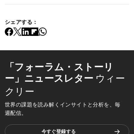
シェアする：
「フォーラム・ストーリ
ー」ニュースレター
ウィー
クリー
世界の課題を読み解くインサイトと分析を、毎
週配信。
今すぐ登録する