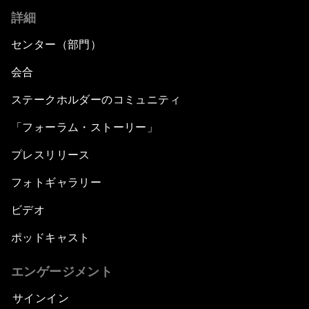
詳細
センター（部門）
会合
ステークホルダーのコミュニティ
「フォーラム・ストーリー」
プレスリリース
フォトギャラリー
ビデオ
ポッドキャスト
エンゲージメント
サインイン