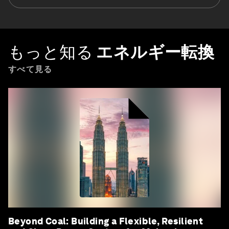
もっと知る
エネルギー転換
すべて見る
Beyond Coal: Building a Flexible, Resilient