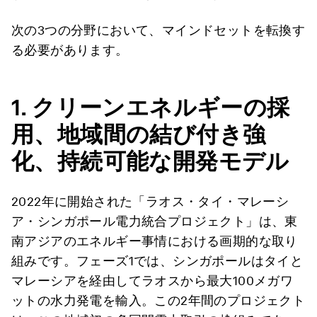
次の3つの分野において、マインドセットを転換す
る必要があります。
1.
クリーンエネルギーの採
用、地域間の結び付き強
化、持続可能な開発モデル
2022年に開始された「ラオス・タイ・マレーシ
ア・シンガポール電力統合プロジェクト」は、東
南アジアのエネルギー事情における画期的な取り
組みです。フェーズ1では、シンガポールはタイと
マレーシアを経由してラオスから最大100メガワ
ットの水力発電を輸入。この2年間のプロジェクト