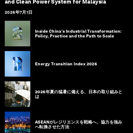
and Clean Power System for Malaysia
2026年7月1日
Inside China's Industrial Transformation:
Policy, Practice and the Path to Scale
Energy Transition Index 2026
2026年夏の猛暑に備える、日本の取り組みと
は
ASEANがレジリエンスを戦略へ、協力を強み
へ転換させた方法