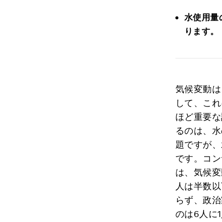
水使用量
ります。
気候変動は
して、これ
ほど重要な
るのは、水
題ですが、
です。コン
は、気候変
人は半数以
らず、政治
のは6人に