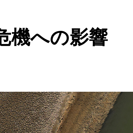
危機への影響