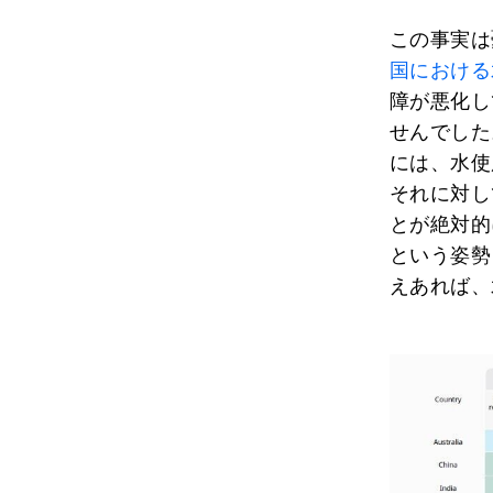
この事実は
国における
障が悪化し
せんでした
には、水使
それに対し
とが絶対的
という姿勢
えあれば、