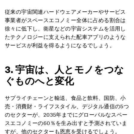
従来の宇宙関連ハードウェアメーカーやサービス
事業者がスペースエコノミー全体に占める割合は
徐々に低下し、衛星などの宇宙システムを活用し
たテクノロジーに支えられた配車アプリのような
サービスが利益を得るようになるでしょう。
3. 宇宙は、人とモノをつな
ぐものへと変化
サプライチェーンと輸送、食品と飲料、国防、小
売・消費財・ライフスタイル、デジタル通信の5つ
のセクターが、2035年までにグローバルなスペー
スエコノミーの60％を生み出すと予測されていま
すが、他のセクターも恩恵を受けるでしょう。