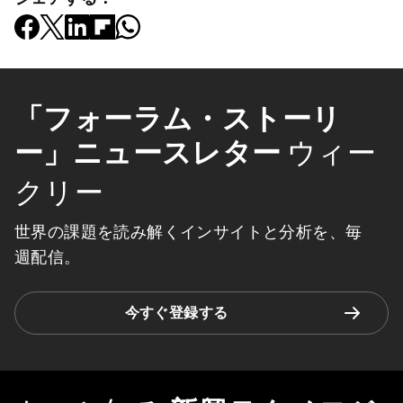
「フォーラム・ストーリ
ー」ニュースレター
ウィー
クリー
世界の課題を読み解くインサイトと分析を、毎
週配信。
今すぐ登録する