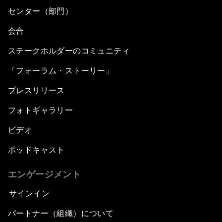
センター（部門）
会合
ステークホルダーのコミュニティ
「フォーラム・ストーリー」
プレスリリース
フォトギャラリー
ビデオ
ポッドキャスト
エンゲージメント
サインイン
パートナー（組織）について