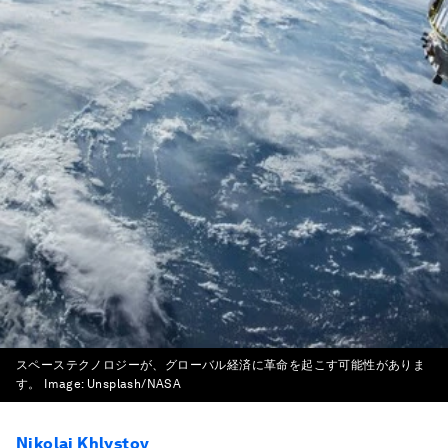
スペーステクノロジーが、グローバル経済に革命を起こす可能性がありま
す。
Image:
Unsplash/NASA
Nikolai Khlystov