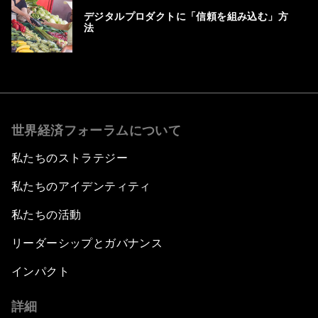
デジタルプロダクトに「信頼を組み込む」方
法
世界経済フォーラムについて
私たちのストラテジー
私たちのアイデンティティ
私たちの活動
リーダーシップとガバナンス
インパクト
詳細