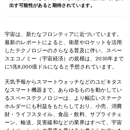
出す可能性があると期待されています。
宇宙は、新たなフロンティアに近づいています。
最新のレポートによると、衛星やロケットを活用
したテクノロジーのさらなる普及に伴い、スペー
スエコノミー（宇宙経済）の規模は、2035年まで
に1兆8,000億ドルになると予想されています。
天気予報からスマートウォッチなどのユビキタス
なスマート機器まで、あらゆるものを動かしてい
るスペーステクノロジーは、より幅広いステーク
ホルダーにも利益をもたらしており、小売、消費
財・ライフスタイル、食品・飲料、サプライチェ
ーン、輸送、災害緩和などの業界はすべて、宇宙