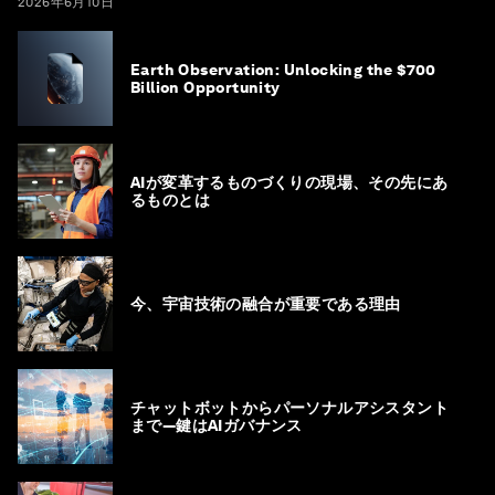
2026年6月10日
Earth Observation: Unlocking the $700
Billion Opportunity
AIが変革するものづくりの現場、その先にあ
るものとは
今、宇宙技術の融合が重要である理由
チャットボットからパーソナルアシスタント
まで―鍵はAIガバナンス