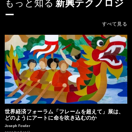
もっと知る
新興テクノロジ
ー
すべて見る
世界経済フォーラム「フレームを超えて」展は、
どのようにアートに命を吹き込むのか
Joseph Fowler