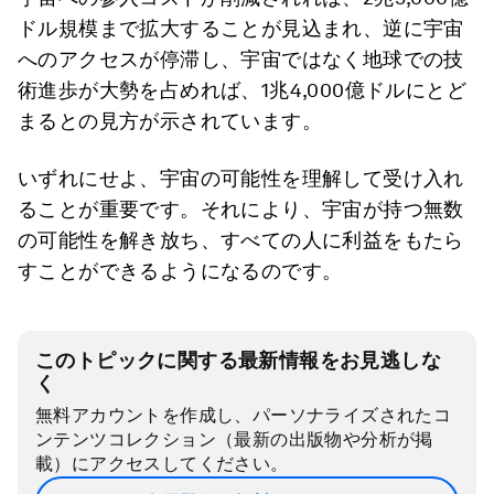
ドル規模まで拡大することが見込まれ、逆に宇宙
へのアクセスが停滞し、宇宙ではなく地球での技
術進歩が大勢を占めれば、1兆4,000億ドルにとど
まるとの見方が示されています。
いずれにせよ、宇宙の可能性を理解して受け入れ
ることが重要です。それにより、宇宙が持つ無数
の可能性を解き放ち、すべての人に利益をもたら
すことができるようになるのです。
このトピックに関する最新情報をお見逃しな
く
無料アカウントを作成し、パーソナライズされたコ
ンテンツコレクション（最新の出版物や分析が掲
載）にアクセスしてください。