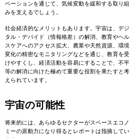
ベーションを通じて、気候変動を緩和する取り組
みを支えるでしょう。
社会経済的なメリットもあります。宇宙は、デジ
タル・デバイド（情報格差）の解消、教育やヘル
スケアへのアクセス拡大、農業や天然資源、環境
変化の精密なモニタリングなどを通じ、教育を受
けやすくし、経済活動を容易にすることで、不平
等の解消に向けた極めて重要な役割を果たすと考
えられています。
宇宙の可能性
将来的には、あらゆるセクターがスペースエコノ
ミーの原動力になり得るとレポートは指摘してい