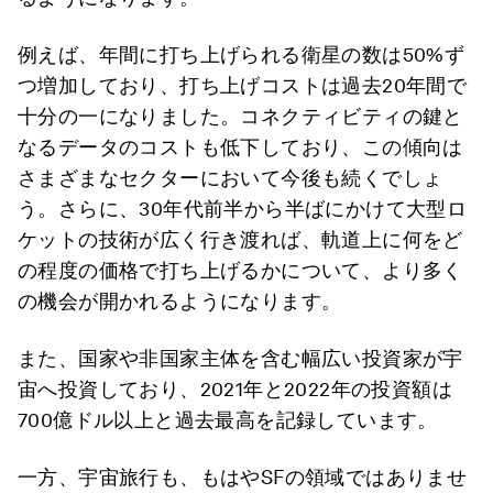
例えば、年間に打ち上げられる衛星の数は50%ず
つ増加しており、打ち上げコストは過去20年間で
十分の一になりました。コネクティビティの鍵と
なるデータのコストも低下しており、この傾向は
さまざまなセクターにおいて今後も続くでしょ
う。さらに、30年代前半から半ばにかけて大型ロ
ケットの技術が広く行き渡れば、軌道上に何をど
の程度の価格で打ち上げるかについて、より多く
の機会が開かれるようになります。
また、国家や非国家主体を含む幅広い投資家が宇
宙へ投資しており、2021年と2022年の投資額は
700億ドル以上と過去最高を記録しています。
一方、宇宙旅行も、もはやSFの領域ではありませ