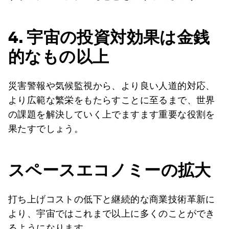
4. 宇宙の投資対効果は金銭
的なもの以上
災害警報や気候監視から、より良い人道的対応、
より広範な繁栄をもたらすことに至るまで、世界
の課題を解決していく上でますます重要な役割を
果たすでしょう。
スペースエコノミーの拡大
打ち上げコストの低下と継続的な商業技術革新に
より、宇宙ではこれまで以上に多くのことができ
るようになります。