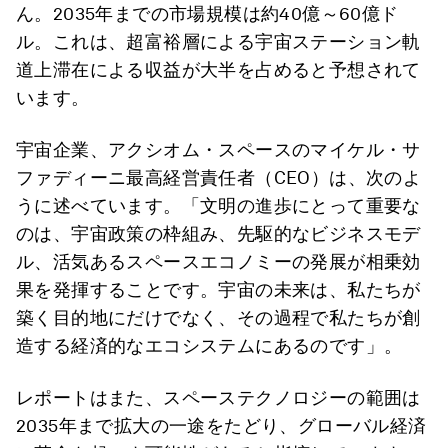
ん。2035年までの市場規模は約40億～60億ド
ル。これは、超富裕層による宇宙ステーション軌
道上滞在による収益が大半を占めると予想されて
います。
宇宙企業、アクシオム・スペースのマイケル・サ
ファディーニ最高経営責任者（CEO）は、次のよ
うに述べています。「文明の進歩にとって重要な
のは、宇宙政策の枠組み、先駆的なビジネスモデ
ル、活気あるスペースエコノミーの発展が相乗効
果を発揮することです。宇宙の未来は、私たちが
築く目的地にだけでなく、その過程で私たちが創
造する経済的なエコシステムにあるのです」。
レポートはまた、スペーステクノロジーの範囲は
2035年まで拡大の一途をたどり、グローバル経済