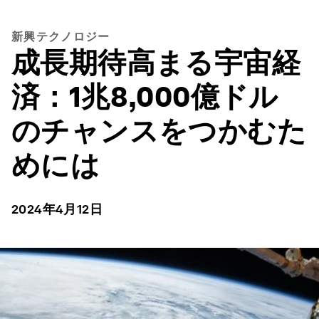
新興テクノロジー
成長期待高まる宇宙経
済：1兆8,000億ドル
のチャンスをつかむた
めには
2024年4月12日