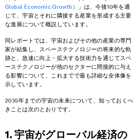
Global Economic Growth）
」は、今後10年を通
じて、宇宙とそれに隣接する産業を形成する主要
な進展について概説しています。
同レポートでは、宇宙およびその他の産業の専門
家が結集し、スペーステクノロジーの将来的な軌
跡と、急速に向上・拡大する技術力を通じてスペ
ーステクノロジーが他のセクターに間接的に与え
る影響について、これまでで最も詳細な全体像を
示しています。
2035年までの宇宙の未来について、知っておくべ
きことは次のとおりです。
1. 宇宙がグローバル経済の