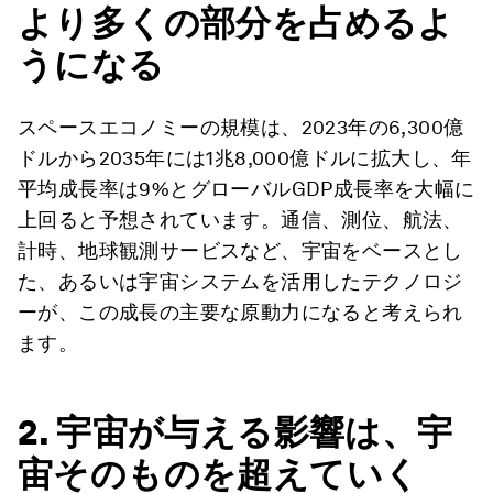
より多くの部分を占めるよ
うになる
スペースエコノミーの規模は、2023年の6,300億
ドルから2035年には1兆8,000億ドルに拡大し、年
平均成長率は9%とグローバルGDP成長率を大幅に
上回ると予想されています。通信、測位、航法、
計時、地球観測サービスなど、宇宙をベースとし
た、あるいは宇宙システムを活用したテクノロジ
ーが、この成長の主要な原動力になると考えられ
ます。
2. 宇宙が与える影響は、宇
宙そのものを超えていく