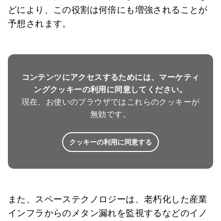
どにより、この役割は何倍にも増強されることが
予想されます。
コンテンツにアクセスするためには、マーケティ
ングクッキーの利用に同意してください。
現在、お使いのブラウザではこれらのクッキーが
無効です。
クッキーの利用に同意する
また、スペーステクノロジーは、老朽化した産業
インフラからのメタン漏れを監視するなどのイノ