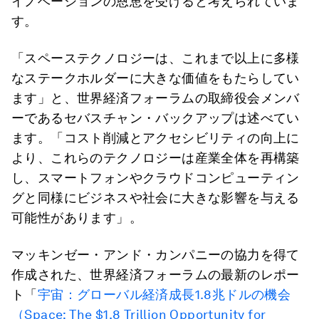
イノベーションの恩恵を受けると考えられていま
す。
「スペーステクノロジーは、これまで以上に多様
なステークホルダーに大きな価値をもたらしてい
ます」と、世界経済フォーラムの取締役会メンバ
ーであるセバスチャン・バックアップは述べてい
ます。「コスト削減とアクセシビリティの向上に
より、これらのテクノロジーは産業全体を再構築
し、スマートフォンやクラウドコンピューティン
グと同様にビジネスや社会に大きな影響を与える
可能性があります」。
マッキンゼー・アンド・カンパニーの協力を得て
作成された、世界経済フォーラムの最新のレポー
ト「
宇宙：グローバル経済成長1.8兆ドルの機会
（Space: The $1.8 Trillion Opportunity for