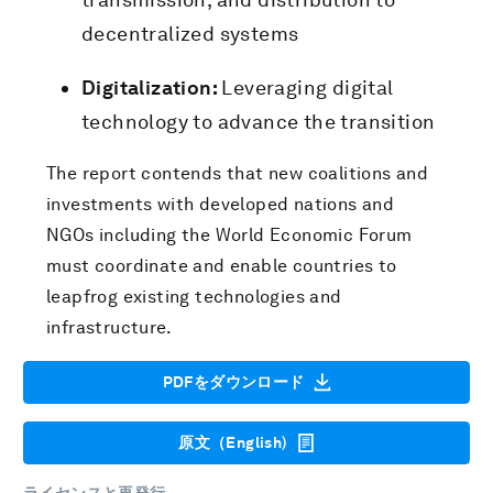
decentralized systems
Digitalization:
Leveraging digital
technology to advance the transition
The report contends that new coalitions and
investments with developed nations and
NGOs including the World Economic Forum
must coordinate and enable countries to
leapfrog existing technologies and
infrastructure.
PDFをダウンロード
原文（English)