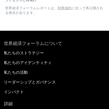
ライセンスと再発行
世界経済フォーラムレポートは、
利用規約
に従って再公開され
る場合があります。
世界経済フォーラムについて
私たちのストラテジー
私たちのアイデンティティ
私たちの活動
リーダーシップとガバナンス
インパクト
詳細