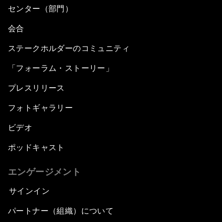
センター（部門）
会合
ステークホルダーのコミュニティ
「フォーラム・ストーリー」
プレスリリース
フォトギャラリー
ビデオ
ポッドキャスト
エンゲージメント
サインイン
パートナー（組織）について