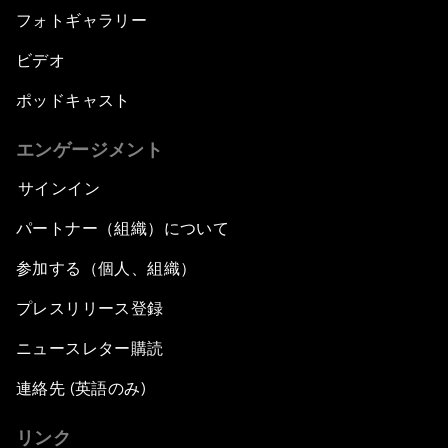
フォトギャラリー
ビデオ
ポッドキャスト
エンゲージメント
サインイン
パートナー（組織）について
参加する（個人、組織）
プレスリリース登録
ニュースレター購読
連絡先 (英語のみ)
リンク