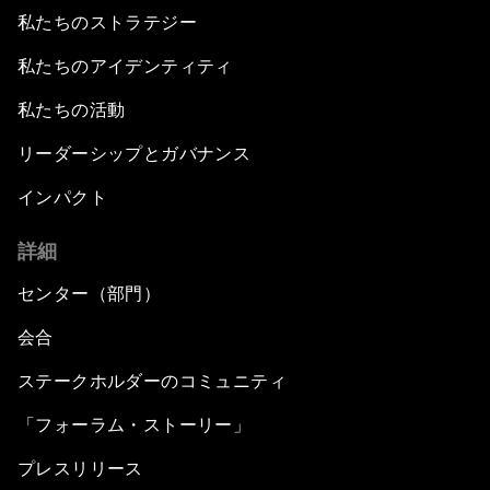
私たちのストラテジー
私たちのアイデンティティ
私たちの活動
リーダーシップとガバナンス
インパクト
詳細
センター（部門）
会合
ステークホルダーのコミュニティ
「フォーラム・ストーリー」
プレスリリース