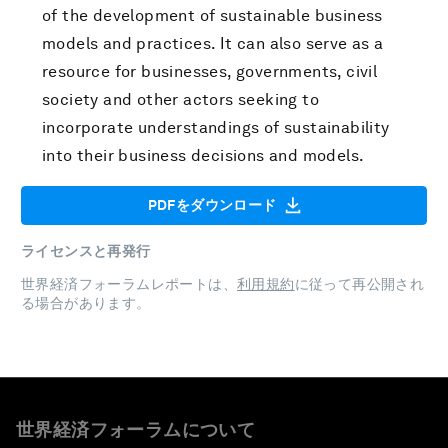
of the development of sustainable business
models and practices. It can also serve as a
resource for businesses, governments, civil
society and other actors seeking to
incorporate understandings of sustainability
into their business decisions and models.
PDFをダウンロード
ライセンスと再発行
世界経済フォーラムレポートは、
利用規約
に従って再公開され
る場合があります。
世界経済フォーラムについて