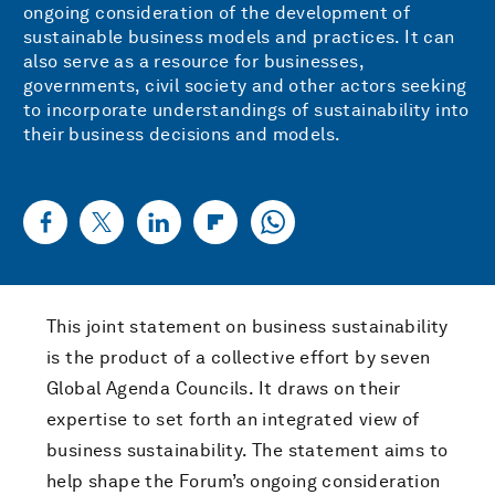
ongoing consideration of the development of
sustainable business models and practices. It can
also serve as a resource for businesses,
governments, civil society and other actors seeking
to incorporate understandings of sustainability into
their business decisions and models.
This joint statement on business sustainability
is the product of a collective effort by seven
Global Agenda Councils. It draws on their
expertise to set forth an integrated view of
business sustainability. The statement aims to
help shape the Forum’s ongoing consideration