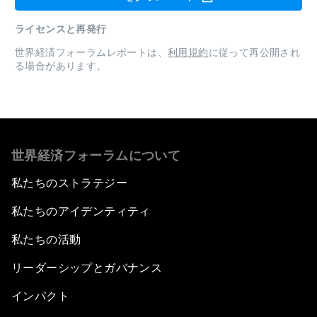
ライセンスと再発行
世界経済フォーラムレポートは、
利用規約
に従って再公開され
る場合があります。
世界経済フォーラムについて
私たちのストラテジー
私たちのアイデンティティ
私たちの活動
リーダーシップとガバナンス
インパクト