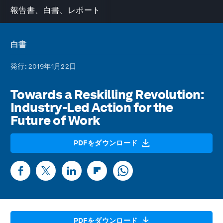
報告書、白書、レポート
白書
発行
: 2019年1月22日
Towards a Reskilling Revolution:
Industry-Led Action for the
Future of Work
PDFをダウンロード
PDFをダウンロード