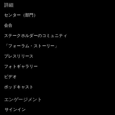
詳細
センター（部門）
会合
ステークホルダーのコミュニティ
「フォーラム・ストーリー」
プレスリリース
フォトギャラリー
ビデオ
ポッドキャスト
エンゲージメント
サインイン