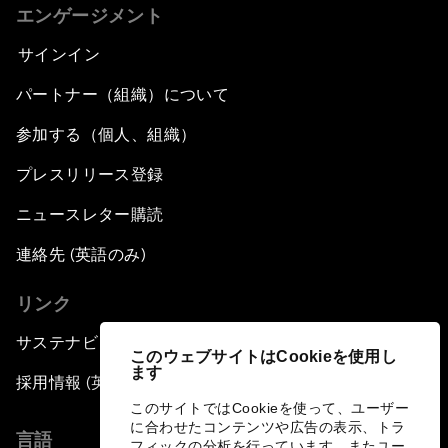
エンゲージメント
サインイン
パートナー（組織）について
参加する（個人、組織）
プレスリリース登録
ニュースレター購読
連絡先 (英語のみ)
リンク
サステナビリティへの取り組み
このウェブサイトはCookieを使用し
ます
採用情報 (英語のみ)
このサイトではCookieを使って、ユーザー
に合わせたコンテンツや広告の表示、トラ
言語
フィックの分析を行っています。またユー