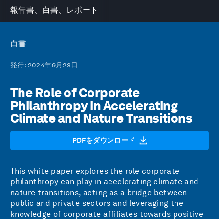
報告書、白書、レポート
白書
発行
: 2024年9月23日
The Role of Corporate
Philanthropy in Accelerating
Climate and Nature Transitions
PDFをダウンロード
This white paper explores the role corporate
philanthropy can play in accelerating climate and
nature transitions, acting as a bridge between
public and private sectors and leveraging the
knowledge of corporate affiliates towards positive