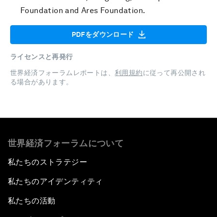
Foundation and Ares Foundation.
PDFをダウンロード
ライセンスと再発行
世界経済フォーラムレポートは、
利用規約
に従って再公開され
る場合があります。
世界経済フォーラムについて
私たちのストラテジー
私たちのアイデンティティ
私たちの活動