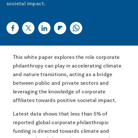
societal impact.
This white paper explores the role corporate
philanthropy can play in accelerating climate
and nature transitions, acting as a bridge
between public and private sectors and
leveraging the knowledge of corporate
affiliates towards positive societal impact.
Latest data shows that less than 5% of
reported global corporate philanthropic
funding is directed towards climate and