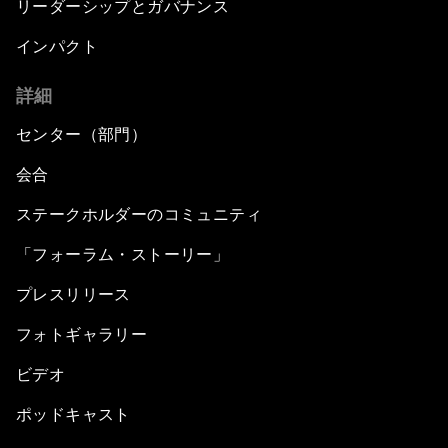
リーダーシップとガバナンス
インパクト
詳細
センター（部門）
会合
ステークホルダーのコミュニティ
「フォーラム・ストーリー」
プレスリリース
フォトギャラリー
ビデオ
ポッドキャスト