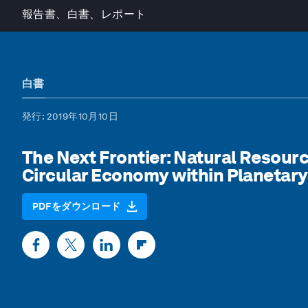
報告書、白書、レポート
白書
発行
: 2019年10月10日
The Next Frontier: Natural Resour
Circular Economy within Planetar
PDFをダウンロード