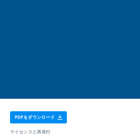
PDFをダウンロード
ライセンスと再発行