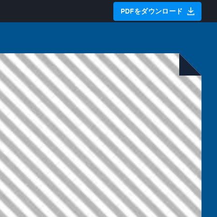
PDFをダウンロード