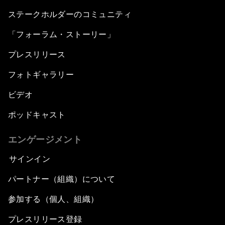
ステークホルダーのコミュニティ
「フォーラム・ストーリー」
プレスリリース
フォトギャラリー
ビデオ
ポッドキャスト
エンゲージメント
サインイン
パートナー（組織）について
参加する（個人、組織）
プレスリリース登録