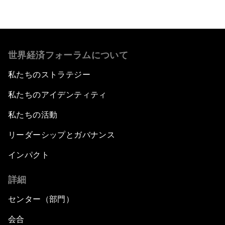
世界経済フォーラムについて
私たちのストラテジー
私たちのアイデンティティ
私たちの活動
リーダーシップとガバナンス
インパクト
詳細
センター（部門）
会合