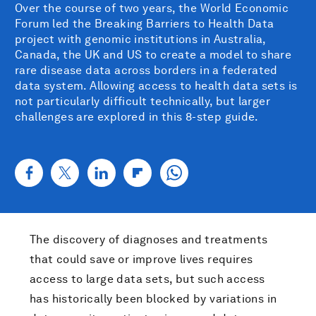
Over the course of two years, the World Economic
Forum led the Breaking Barriers to Health Data
project with genomic institutions in Australia,
Canada, the UK and US to create a model to share
rare disease data across borders in a federated
data system. Allowing access to health data sets is
not particularly difficult technically, but larger
challenges are explored in this 8-step guide.
The discovery of diagnoses and treatments
that could save or improve lives requires
access to large data sets, but such access
has historically been blocked by variations in