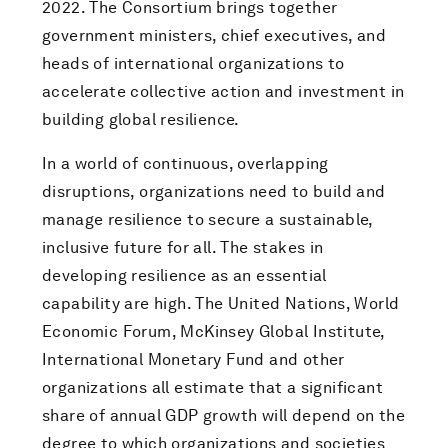
2022. The Consortium brings together
government ministers, chief executives, and
heads of international organizations to
accelerate collective action and investment in
building global resilience.
In a world of continuous, overlapping
disruptions, organizations need to build and
manage resilience to secure a sustainable,
inclusive future for all. The stakes in
developing resilience as an essential
capability are high. The United Nations, World
Economic Forum, McKinsey Global Institute,
International Monetary Fund and other
organizations all estimate that a significant
share of annual GDP growth will depend on the
degree to which organizations and societies