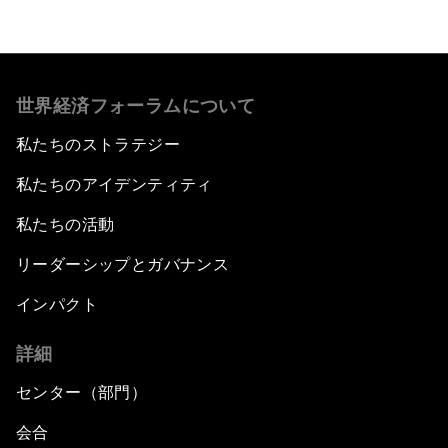
世界経済フォーラムについて
私たちのストラテジー
私たちのアイデンティティ
私たちの活動
リーダーシップとガバナンス
インパクト
詳細
センター（部門）
会合