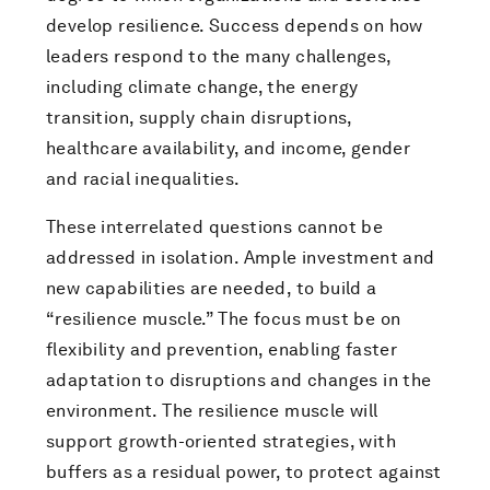
develop resilience. Success depends on how
leaders respond to the many challenges,
including climate change, the energy
transition, supply chain disruptions,
healthcare availability, and income, gender
and racial inequalities.
These interrelated questions cannot be
addressed in isolation. Ample investment and
new capabilities are needed, to build a
“resilience muscle.” The focus must be on
flexibility and prevention, enabling faster
adaptation to disruptions and changes in the
environment. The resilience muscle will
support growth-oriented strategies, with
buffers as a residual power, to protect against