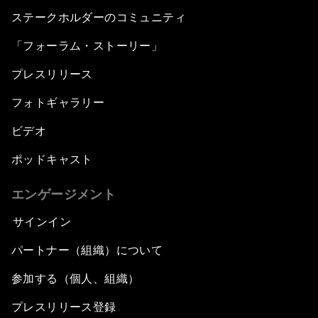
ステークホルダーのコミュニティ
「フォーラム・ストーリー」
プレスリリース
フォトギャラリー
ビデオ
ポッドキャスト
エンゲージメント
サインイン
パートナー（組織）について
参加する（個人、組織）
プレスリリース登録