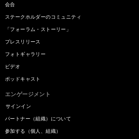
会合
ステークホルダーのコミュニティ
「フォーラム・ストーリー」
プレスリリース
フォトギャラリー
ビデオ
ポッドキャスト
エンゲージメント
サインイン
パートナー（組織）について
参加する（個人、組織）