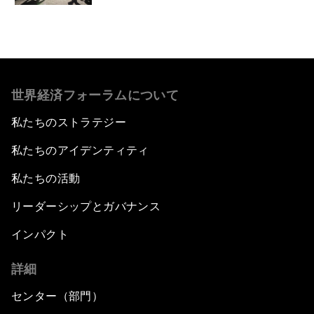
世界経済フォーラムについて
私たちのストラテジー
私たちのアイデンティティ
私たちの活動
リーダーシップとガバナンス
インパクト
詳細
センター（部門）