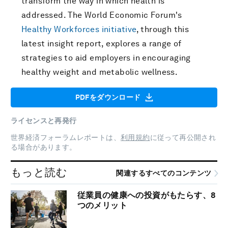
transform the way in which health is
addressed. The World Economic Forum's
Healthy Workforces initiative
, through this
latest insight report, explores a range of
strategies to aid employers in encouraging
healthy weight and metabolic wellness.
PDFをダウンロード
ライセンスと再発行
世界経済フォーラムレポートは、
利用規約
に従って再公開され
る場合があります。
もっと読む
関連するすべてのコンテンツ
従業員の健康への投資がもたらす、8
つのメリット