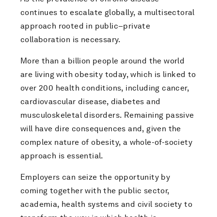
continues to escalate globally, a multisectoral
approach rooted in public–private
collaboration is necessary.
More than a billion people around the world
are living with obesity today, which is linked to
over 200 health conditions, including cancer,
cardiovascular disease, diabetes and
musculoskeletal disorders. Remaining passive
will have dire consequences and, given the
complex nature of obesity, a whole-of-society
approach is essential.
Employers can seize the opportunity by
coming together with the public sector,
academia, health systems and civil society to