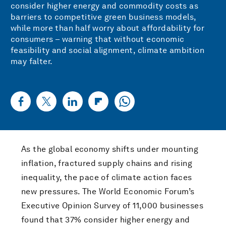
consider higher energy and commodity costs as
barriers to competitive green business models,
while more than half worry about affordability for
consumers – warning that without economic
feasibility and social alignment, climate ambition
may falter.
As the global economy shifts under mounting
inflation, fractured supply chains and rising
inequality, the pace of climate action faces
new pressures. The World Economic Forum’s
Executive Opinion Survey of 11,000 businesses
found that 37% consider higher energy and