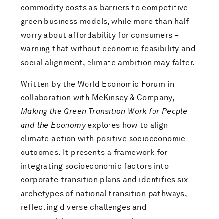
commodity costs as barriers to competitive
green business models, while more than half
worry about affordability for consumers –
warning that without economic feasibility and
social alignment, climate ambition may falter.
Written by the World Economic Forum in
collaboration with McKinsey & Company,
Making the Green Transition Work for People
and the Economy
explores how to align
climate action with positive socioeconomic
outcomes. It presents a framework for
integrating socioeconomic factors into
corporate transition plans and identifies six
archetypes of national transition pathways,
reflecting diverse challenges and