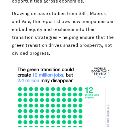
opportunities across economies.
Drawing on case studies from SSE, Maersk
and Vale, the report shows how companies can
embed equity and resilience into their
transition strategies – helping ensure that the
green transition drives shared prosperity, not
divided progress.
0
seconds