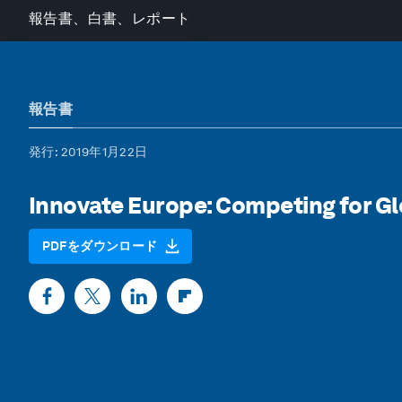
報告書、白書、レポート
報告書
発行
: 2019年1月22日
Innovate Europe: Competing for Gl
PDFをダウンロード