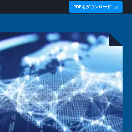
PDFをダウンロード