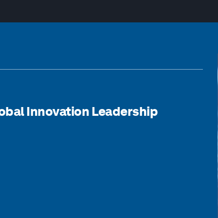
obal Innovation Leadership