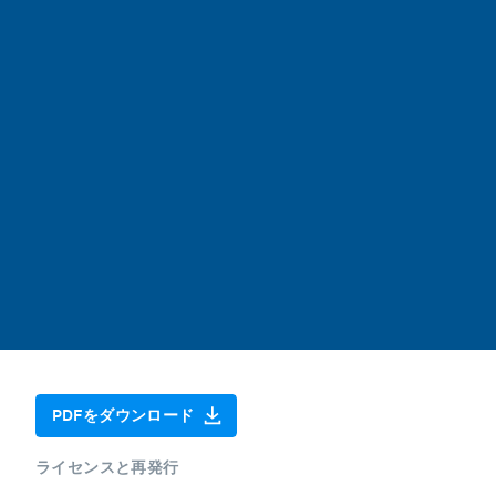
PDFをダウンロード
ライセンスと再発行