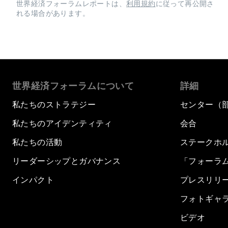
世界経済フォーラムレポートは、
利用規約
に従って再公開さ
れる場合があります。
世界経済フォーラムについて
詳細
私たちのストラテジー
センター（
私たちのアイデンティティ
会合
私たちの活動
ステークホ
リーダーシップとガバナンス
「フォーラ
インパクト
プレスリリ
フォトギャ
ビデオ