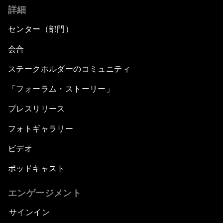
詳細
センター（部門）
会合
ステークホルダーのコミュニティ
「フォーラム・ストーリー」
プレスリリース
フォトギャラリー
ビデオ
ポッドキャスト
エンゲージメント
サインイン