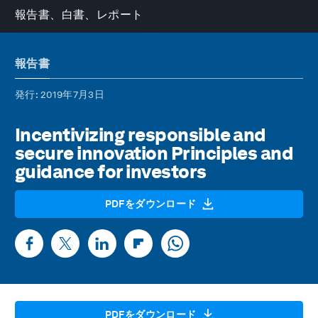
報告書、白書、レポート
報告書
発行
: 2019年7月3日
Incentivizing responsible and
secure innovation Principles and
guidance for investors
PDFをダウンロード
PDFをダウンロード