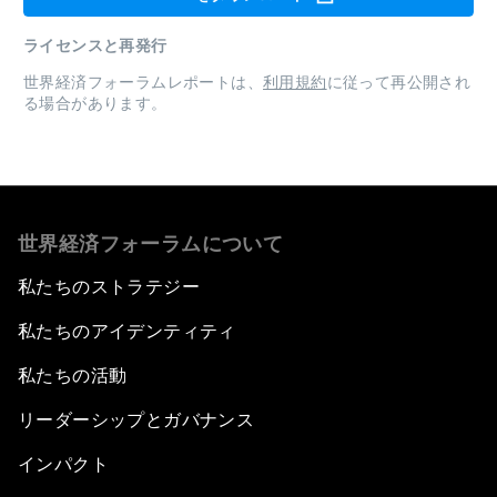
ライセンスと再発行
世界経済フォーラムレポートは、
利用規約
に従って再公開され
る場合があります。
世界経済フォーラムについて
私たちのストラテジー
私たちのアイデンティティ
私たちの活動
リーダーシップとガバナンス
インパクト