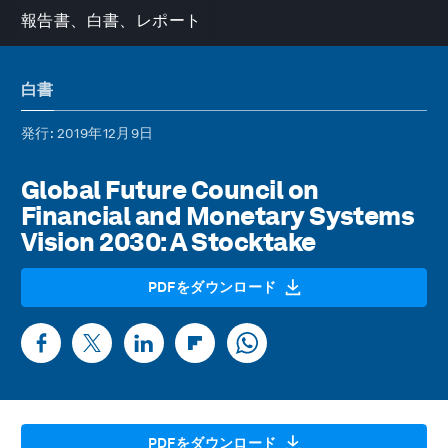
報告書、白書、レポート
白書
発行
: 2019年12月9日
Global Future Council on
Financial and Monetary Systems
Vision 2030: A Stocktake
PDFをダウンロード
PDFをダウンロード