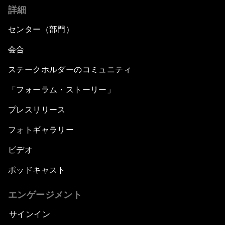
詳細
センター（部門）
会合
ステークホルダーのコミュニティ
「フォーラム・ストーリー」
プレスリリース
フォトギャラリー
ビデオ
ポッドキャスト
エンゲージメント
サインイン