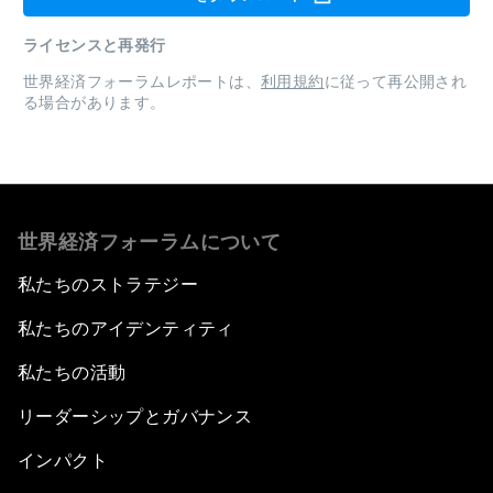
ライセンスと再発行
世界経済フォーラムレポートは、
利用規約
に従って再公開され
る場合があります。
世界経済フォーラムについて
私たちのストラテジー
私たちのアイデンティティ
私たちの活動
リーダーシップとガバナンス
インパクト