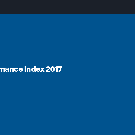
rmance Index 2017