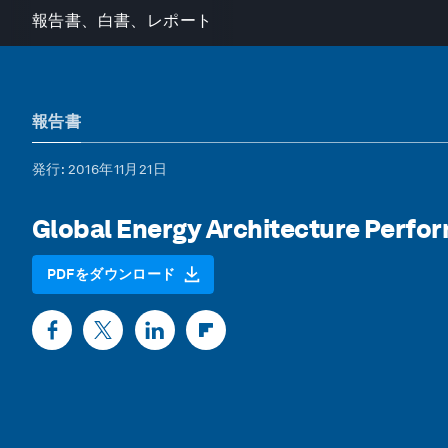
報告書、白書、レポート
報告書
発行
: 2016年11月21日
Global Energy Architecture Perfo
PDFをダウンロード