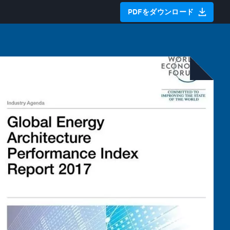
PDFをダウンロード