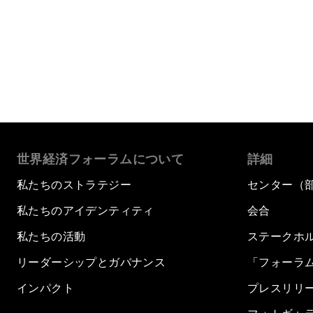
もっと読む
世界経済フォーラムについて
詳細
私たちのストラテジー
センター（
私たちのアイデンティティ
会合
私たちの活動
ステークホ
リーダーシップとガバナンス
「フォーラ
インパクト
プレスリリ