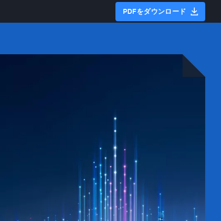
PDFをダウンロード