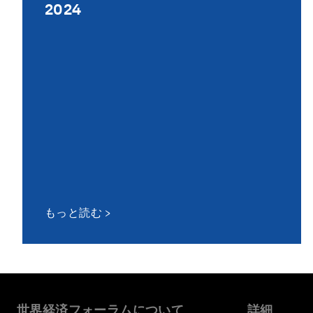
2024
もっと読む
世界経済フォーラムについて
詳細