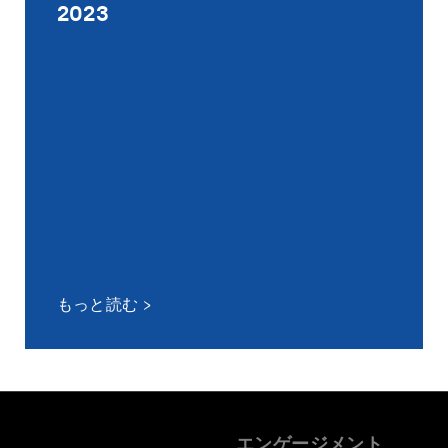
2023
もっと読む
エンゲージメント