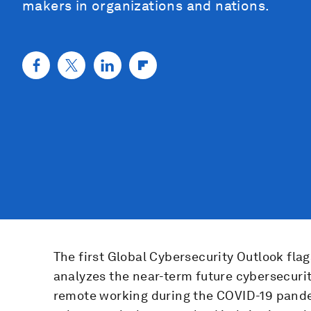
makers in organizations and nations.
The first Global Cybersecurity Outlook flag
analyzes the near-term future cybersecurit
remote working during the COVID-19 pande