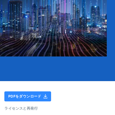
PDFをダウンロード
ライセンスと再発行