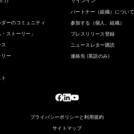
部門）
サインイン
パートナー（組織）につい
ルダーのコミュニティ
参加する（個人、組織）
ム・ストーリー」
プレスリリース登録
ース
ニュースレター購読
ラリー
連絡先 (英語のみ)
スト
プライバシーポリシーと利用規約
サイトマップ