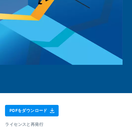
PDFをダウンロード
ライセンスと再発行