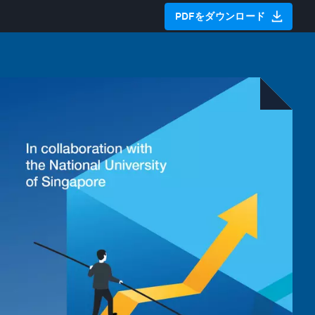
PDFをダウンロード