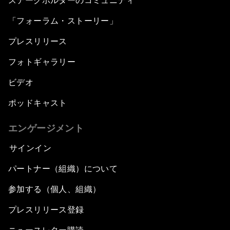
ステークホルダーのコミュニティ
「フォーラム・ストーリー」
プレスリリース
フォトギャラリー
ビデオ
ポッドキャスト
エンゲージメント
サインイン
パートナー（組織）について
参加する（個人、組織）
プレスリリース登録