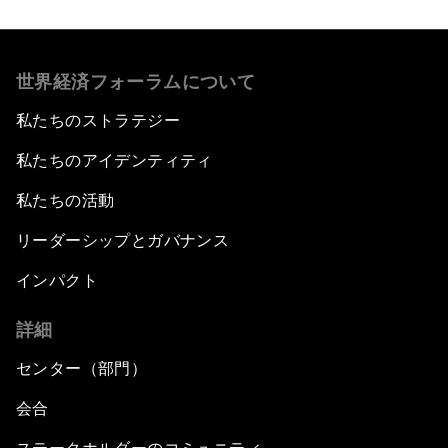
世界経済フォーラムについて
私たちのストラテジー
私たちのアイデンティティ
私たちの活動
リーダーシップとガバナンス
インパクト
詳細
センター（部門）
会合