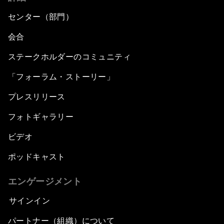
センター（部門）
会合
ステークホルダーのコミュニティ
「フォーラム・ストーリー」
プレスリリース
フォトギャラリー
ビデオ
ポッドキャスト
エンゲージメント
サインイン
パートナー（組織）について