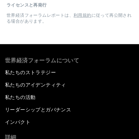
ライセンスと再発行
世界経済フォーラムレポートは、
利用規約
に従って再公開され
る場合があります。
世界経済フォーラムについて
私たちのストラテジー
私たちのアイデンティティ
私たちの活動
リーダーシップとガバナンス
インパクト
詳細