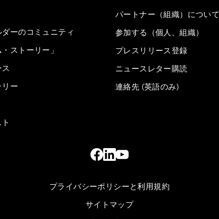
パートナー（組織）につい
ルダーのコミュニティ
参加する（個人、組織）
ム・ストーリー」
プレスリリース登録
ース
ニュースレター購読
ラリー
連絡先 (英語のみ)
スト
プライバシーポリシーと利用規約
サイトマップ