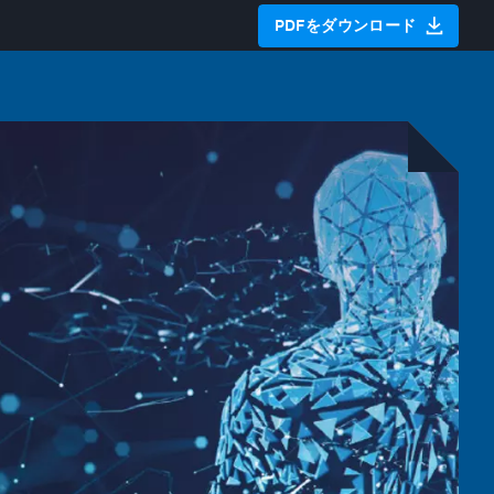
PDFをダウンロード