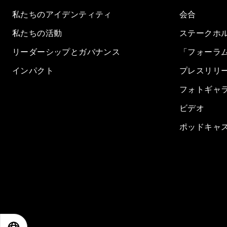
私たちのアイデンティティ
会合
私たちの活動
ステークホ
リーダーシップとガバナンス
「フォーラ
インパクト
プレスリリ
フォトギャ
ビデオ
ポッドキャ