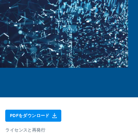
PDFをダウンロード
ライセンスと再発行