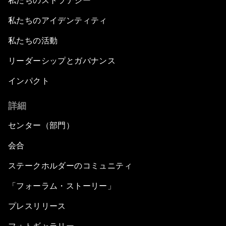
私たちのストラテジー
私たちのアイデンティティ
私たちの活動
リーダーシップとガバナンス
インパクト
詳細
センター（部門）
会合
ステークホルダーのコミュニティ
「フォーラム・ストーリー」
プレスリリース