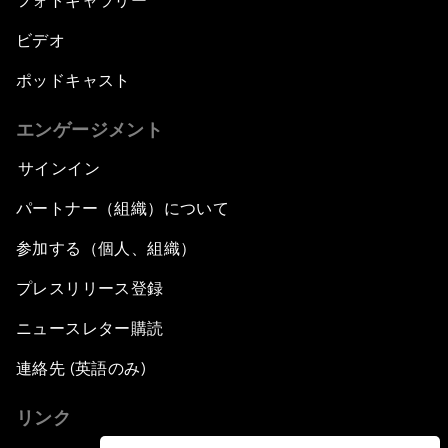
フォトギャラリー
ビデオ
ポッドキャスト
エンゲージメント
サインイン
パートナー（組織）について
参加する（個人、組織）
プレスリリース登録
ニュースレター購読
連絡先 (英語のみ)
リンク