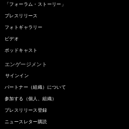
「フォーラム・ストーリー」
プレスリリース
フォトギャラリー
ビデオ
ポッドキャスト
エンゲージメント
サインイン
パートナー（組織）について
参加する（個人、組織）
プレスリリース登録
ニュースレター購読