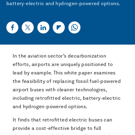
battery-electric and hydrogen-powered options.
In the aviation sector’s decarbonization
efforts, airports are uniquely positioned to
lead by example. This white paper examines
the feasibility of replacing fossil fuel-powered
airport buses with cleaner technologies,
including retrofitted electric, battery-electric
and hydrogen-powered options.
It finds that retrofitted electric buses can
provide a cost-effective bridge to full