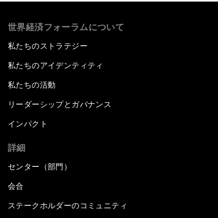
世界経済フォーラムについて
私たちのストラテジー
私たちのアイデンティティ
私たちの活動
リーダーシップとガバナンス
インパクト
詳細
センター（部門）
会合
ステークホルダーのコミュニティ