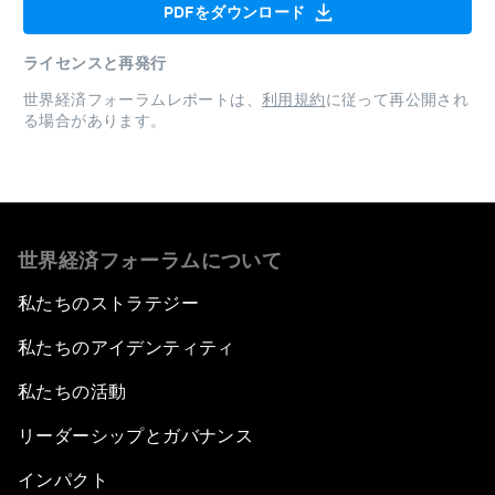
PDFをダウンロード
ライセンスと再発行
世界経済フォーラムレポートは、
利用規約
に従って再公開され
る場合があります。
世界経済フォーラムについて
私たちのストラテジー
私たちのアイデンティティ
私たちの活動
リーダーシップとガバナンス
インパクト