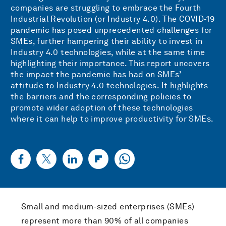
companies are struggling to embrace the Fourth
Industrial Revolution (or Industry 4.0). The COVID-19
pandemic has posed unprecedented challenges for
SMEs, further hampering their ability to invest in
Industry 4.0 technologies, while at the same time
highlighting their importance. This report uncovers
the impact the pandemic has had on SMEs’
attitude to Industry 4.0 technologies. It highlights
the barriers and the corresponding policies to
promote wider adoption of these technologies
where it can help to improve productivity for SMEs.
Small and medium-sized enterprises (SMEs)
represent more than 90% of all companies