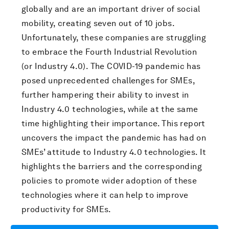
globally and are an important driver of social
mobility, creating seven out of 10 jobs.
Unfortunately, these companies are struggling
to embrace the Fourth Industrial Revolution
(or Industry 4.0). The COVID-19 pandemic has
posed unprecedented challenges for SMEs,
further hampering their ability to invest in
Industry 4.0 technologies, while at the same
time highlighting their importance. This report
uncovers the impact the pandemic has had on
SMEs’ attitude to Industry 4.0 technologies. It
highlights the barriers and the corresponding
policies to promote wider adoption of these
technologies where it can help to improve
productivity for SMEs.