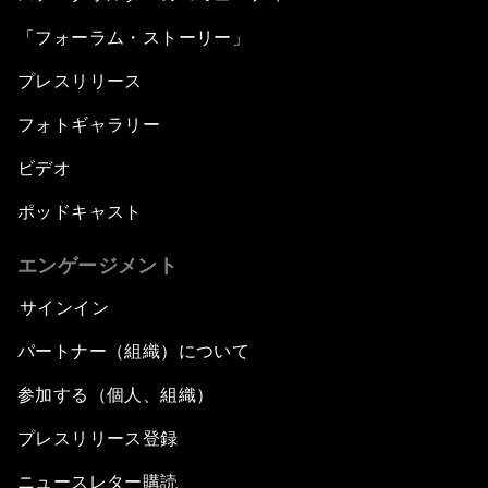
「フォーラム・ストーリー」
プレスリリース
フォトギャラリー
ビデオ
ポッドキャスト
エンゲージメント
サインイン
パートナー（組織）について
参加する（個人、組織）
プレスリリース登録
ニュースレター購読