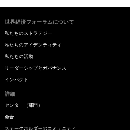
世界経済フォーラムについて
私たちのストラテジー
私たちのアイデンティティ
私たちの活動
リーダーシップとガバナンス
インパクト
詳細
センター（部門）
会合
ステークホルダーのコミュニティ