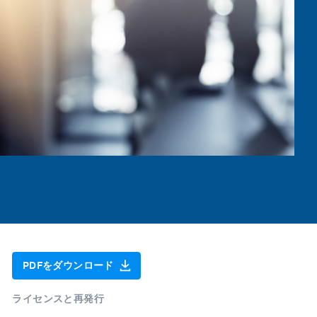
PDFをダウンロード
ライセンスと再発行