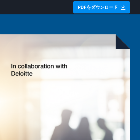
PDFをダウンロード