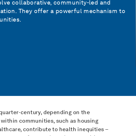
lve collaborative, community-led and
cation. They offer a powerful mechanism to
unities.
 quarter-century, depending on the
 within communities, such as housing
lthcare, contribute to health inequities –