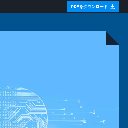
PDFをダウンロード